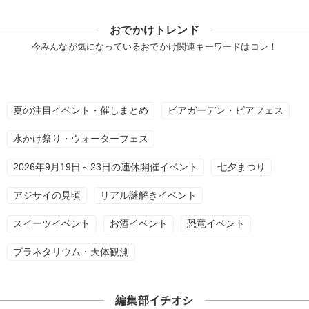
おでかけトレンド
今みんなが気になっているおでかけ関連キーワードはコレ！
夏の注目イベント・催しまとめ
ビアガーデン・ビアフェス
水かけ祭り・ウォーターフェス
2026年9月19日～23日の連休開催イベント
七夕まつり
アジサイの見頃
リアル謎解きイベント
スイーツイベント
お酒イベント
恐竜イベント
プラネタリウム・天体観測
編集部イチオシ