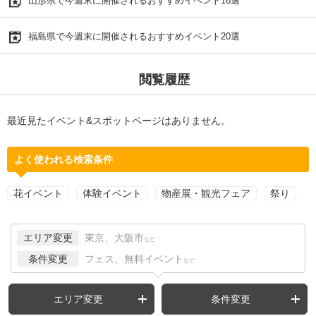
山形県で今週末に開催されるおすすめイベント16選
福島県で今週末に開催されるおすすめイベント20選
閲覧履歴
最近見たイベント&スポットページはありません。
よく使われる検索条件
花イベント
体験イベント
物産展・観光フェア
祭り
エリア変更
東京、大阪市
など
条件変更
フェス、無料イベント
など
エリア変更
条件変更