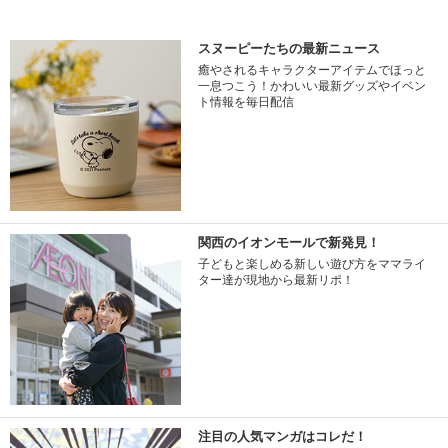
スヌーピーたちの最新ニュース
癒やされるキャラクターアイテムでほっと
一息つこう！かわいい最新グッズやイベン
ト情報を毎日配信
関西のイオンモールで新発見！
子どもと楽しめる新しい遊び方をママライ
ター達が現地から最新リポ！
注目の人気マンガはコレだ！