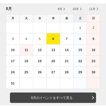
8月
9月
10月
11月
月
火
水
木
金
土
日
1
2
3
4
5
6
7
8
9
10
11
12
13
14
15
16
17
18
19
20
21
22
23
24
25
26
27
28
29
30
31
8月のイベントをすべて見る