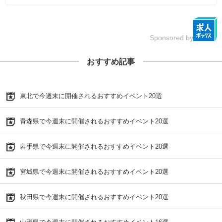
Sponsored by
おすすめ記事
東北で今週末に開催されるおすすめイベント20選
青森県で今週末に開催されるおすすめイベント20選
岩手県で今週末に開催されるおすすめイベント20選
宮城県で今週末に開催されるおすすめイベント20選
秋田県で今週末に開催されるおすすめイベント20選