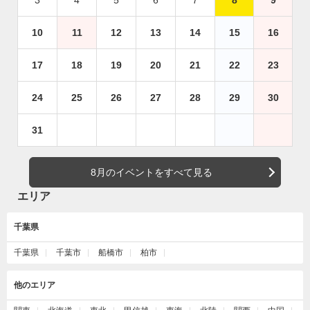
10
11
12
13
14
15
16
17
18
19
20
21
22
23
24
25
26
27
28
29
30
31
8月のイベントをすべて見る
エリア
千葉県
千葉県
千葉市
船橋市
柏市
他のエリア