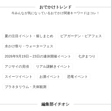
おでかけトレンド
今みんなが気になっているおでかけ関連キーワードはコレ！
夏の注目イベント・催しまとめ
ビアガーデン・ビアフェス
水かけ祭り・ウォーターフェス
2026年9月19日～23日の連休開催イベント
七夕まつり
アジサイの見頃
リアル謎解きイベント
スイーツイベント
お酒イベント
恐竜イベント
プラネタリウム・天体観測
編集部イチオシ