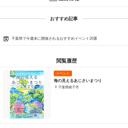
おすすめ記事
千葉県で今週末に開催されるおすすめイベント20選
閲覧履歴
海の見えるあじさいまつり
千葉県銚子市