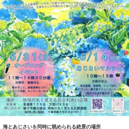
海とあじさいを同時に眺められる絶景の場所