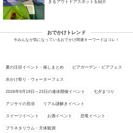
きるアウトドアスポットを紹介
おでかけトレンド
今みんなが気になっているおでかけ関連キーワードはコレ！
夏の注目イベント・催しまとめ
ビアガーデン・ビアフェス
水かけ祭り・ウォーターフェス
2026年9月19日～23日の連休開催イベント
七夕まつり
アジサイの見頃
リアル謎解きイベント
スイーツイベント
お酒イベント
恐竜イベント
プラネタリウム・天体観測