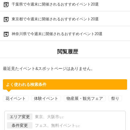
千葉県で今週末に開催されるおすすめイベント20選
東京都で今週末に開催されるおすすめイベント20選
神奈川県で今週末に開催されるおすすめイベント20選
閲覧履歴
最近見たイベント&スポットページはありません。
よく使われる検索条件
花イベント
体験イベント
物産展・観光フェア
祭り
エリア変更
東京、大阪市
など
条件変更
フェス、無料イベント
など