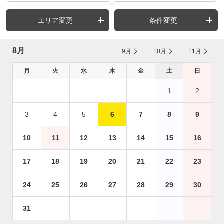
エリア変更
条件変更
8月
9月
10月
11月
月
火
水
木
金
土
日
1
2
3
4
5
6
7
8
9
10
11
12
13
14
15
16
17
18
19
20
21
22
23
24
25
26
27
28
29
30
31