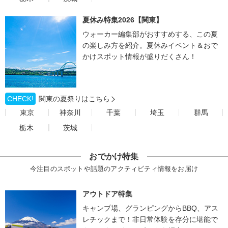
夏休み特集2026【関東】
ウォーカー編集部がおすすめする、この夏
の楽しみ方を紹介。夏休みイベント＆おで
かけスポット情報が盛りだくさん！
CHECK!
関東の夏祭りはこちら
東京
神奈川
千葉
埼玉
群馬
栃木
茨城
おでかけ特集
今注目のスポットや話題のアクティビティ情報をお届け
アウトドア特集
キャンプ場、グランピングからBBQ、アス
レチックまで！非日常体験を存分に堪能で