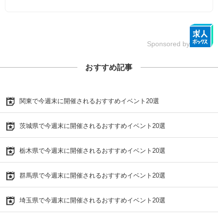
Sponsored by
おすすめ記事
関東で今週末に開催されるおすすめイベント20選
茨城県で今週末に開催されるおすすめイベント20選
栃木県で今週末に開催されるおすすめイベント20選
群馬県で今週末に開催されるおすすめイベント20選
埼玉県で今週末に開催されるおすすめイベント20選