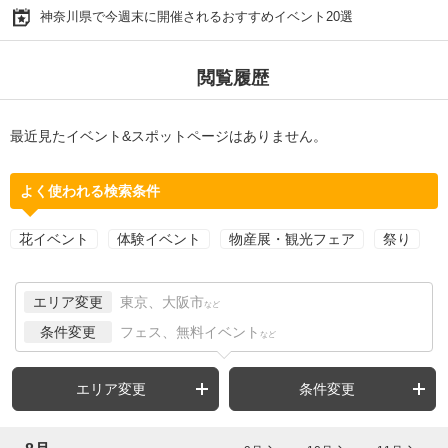
神奈川県で今週末に開催されるおすすめイベント20選
閲覧履歴
最近見たイベント&スポットページはありません。
よく使われる検索条件
花イベント
体験イベント
物産展・観光フェア
祭り
エリア変更
東京、大阪市
など
条件変更
フェス、無料イベント
など
エリア変更
条件変更