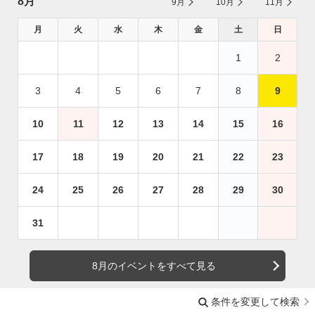
8月
9月
10月
11月
月
火
水
木
金
土
日
1
2
3
4
5
6
7
8
9
10
11
12
13
14
15
16
17
18
19
20
21
22
23
24
25
26
27
28
29
30
31
8月のイベントをすべて見る
条件を変更して検索