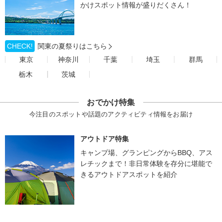
かけスポット情報が盛りだくさん！
CHECK!
関東の夏祭りはこちら
東京
神奈川
千葉
埼玉
群馬
栃木
茨城
おでかけ特集
今注目のスポットや話題のアクティビティ情報をお届け
アウトドア特集
キャンプ場、グランピングからBBQ、アス
レチックまで！非日常体験を存分に堪能で
きるアウトドアスポットを紹介