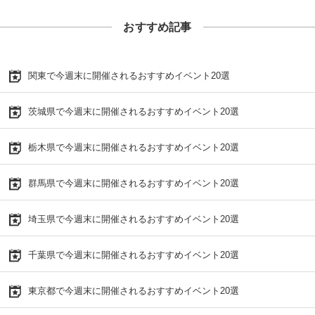
おすすめ記事
関東で今週末に開催されるおすすめイベント20選
茨城県で今週末に開催されるおすすめイベント20選
栃木県で今週末に開催されるおすすめイベント20選
群馬県で今週末に開催されるおすすめイベント20選
埼玉県で今週末に開催されるおすすめイベント20選
千葉県で今週末に開催されるおすすめイベント20選
東京都で今週末に開催されるおすすめイベント20選