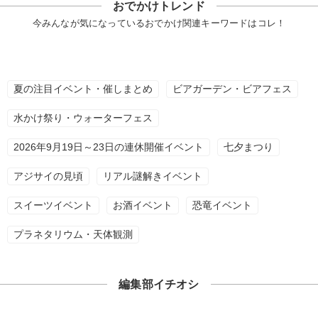
おでかけトレンド
今みんなが気になっているおでかけ関連キーワードはコレ！
夏の注目イベント・催しまとめ
ビアガーデン・ビアフェス
水かけ祭り・ウォーターフェス
2026年9月19日～23日の連休開催イベント
七夕まつり
アジサイの見頃
リアル謎解きイベント
スイーツイベント
お酒イベント
恐竜イベント
プラネタリウム・天体観測
編集部イチオシ