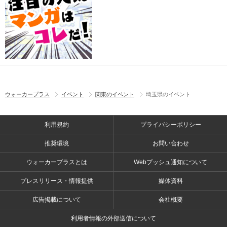
ウォーカープラス
イベント
関東のイベント
埼玉県のイベント
利用規約
プライバシーポリシー
推奨環境
お問い合わせ
ウォーカープラスとは
Webプッシュ通知について
プレスリリース・情報提供
媒体資料
広告掲載について
会社概要
利用者情報の外部送信について