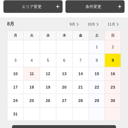
エリア変更
条件変更
8月
9月
10月
11月
月
火
水
木
金
土
日
1
2
3
4
5
6
7
8
9
10
11
12
13
14
15
16
17
18
19
20
21
22
23
24
25
26
27
28
29
30
31