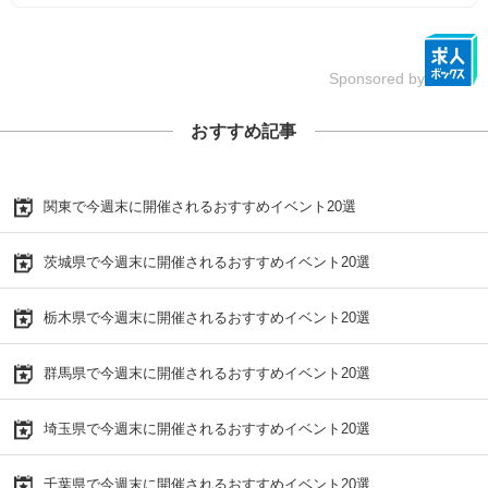
Sponsored by
おすすめ記事
関東で今週末に開催されるおすすめイベント20選
茨城県で今週末に開催されるおすすめイベント20選
栃木県で今週末に開催されるおすすめイベント20選
群馬県で今週末に開催されるおすすめイベント20選
埼玉県で今週末に開催されるおすすめイベント20選
千葉県で今週末に開催されるおすすめイベント20選