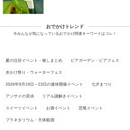
おでかけトレンド
今みんなが気になっているおでかけ関連キーワードはコレ！
夏の注目イベント・催しまとめ
ビアガーデン・ビアフェス
水かけ祭り・ウォーターフェス
2026年9月19日～23日の連休開催イベント
七夕まつり
アジサイの見頃
リアル謎解きイベント
スイーツイベント
お酒イベント
恐竜イベント
プラネタリウム・天体観測