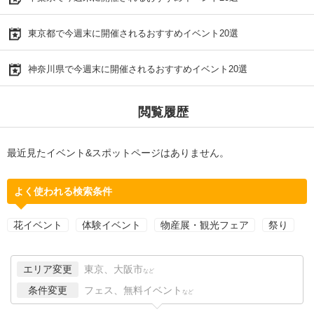
東京都で今週末に開催されるおすすめイベント20選
神奈川県で今週末に開催されるおすすめイベント20選
閲覧履歴
最近見たイベント&スポットページはありません。
よく使われる検索条件
花イベント
体験イベント
物産展・観光フェア
祭り
エリア変更
東京、大阪市
など
条件変更
フェス、無料イベント
など