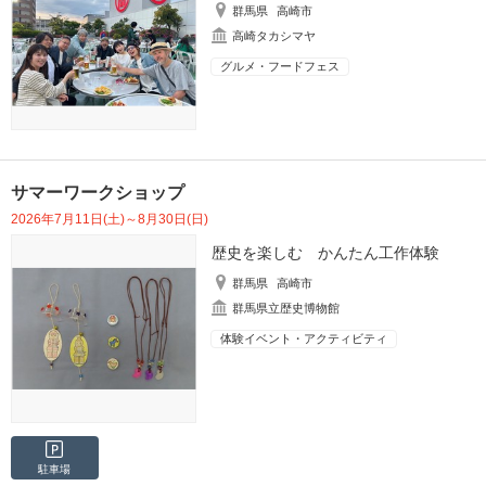
群馬県
高崎市
高崎タカシマヤ
グルメ・フードフェス
サマーワークショップ
2026年7月11日(土)～8月30日(日)
歴史を楽しむ かんたん工作体験
群馬県
高崎市
群馬県立歴史博物館
体験イベント・アクティビティ
駐車場