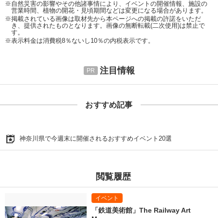
※自然災害の影響やその他諸事情により、イベントの開催情報、施設の
営業時間、植物の開花・見頃期間などは変更になる場合があります。
※掲載されている画像は取材先から本ページへの掲載の許諾をいただ
き、提供されたものとなります。画像の無断転載(二次使用)は禁止で
す。
※表示料金は消費税8％ないし10％の内税表示です。
注目情報
おすすめ記事
神奈川県で今週末に開催されるおすすめイベント20選
閲覧履歴
「鉄道美術館」The Railway Art