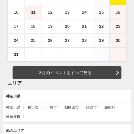
10
11
12
13
14
15
16
17
18
19
20
21
22
23
24
25
26
27
28
29
30
31
8月のイベントをすべて見る
エリア
神奈川県
神奈川県
横浜市
川崎市
相模原市
鎌倉市
箱根町
横須賀市
他のエリア