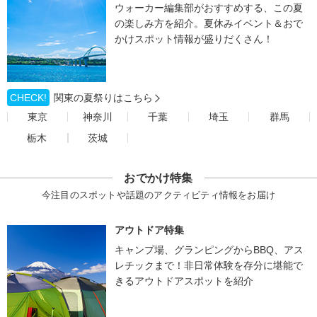
ウォーカー編集部がおすすめする、この夏
の楽しみ方を紹介。夏休みイベント＆おで
かけスポット情報が盛りだくさん！
CHECK!
関東の夏祭りはこちら
東京
神奈川
千葉
埼玉
群馬
栃木
茨城
おでかけ特集
今注目のスポットや話題のアクティビティ情報をお届け
アウトドア特集
キャンプ場、グランピングからBBQ、アス
レチックまで！非日常体験を存分に堪能で
きるアウトドアスポットを紹介