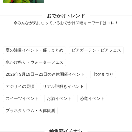
おでかけトレンド
今みんなが気になっているおでかけ関連キーワードはコレ！
夏の注目イベント・催しまとめ
ビアガーデン・ビアフェス
水かけ祭り・ウォーターフェス
2026年9月19日～23日の連休開催イベント
七夕まつり
アジサイの見頃
リアル謎解きイベント
スイーツイベント
お酒イベント
恐竜イベント
プラネタリウム・天体観測
編集部イチオシ