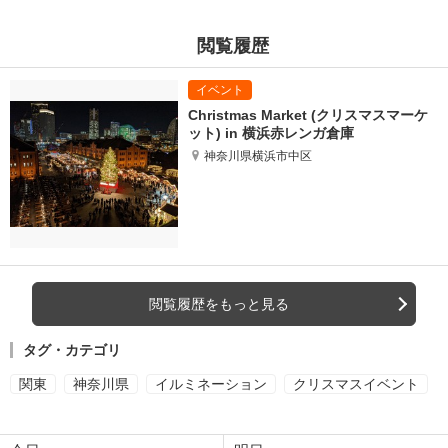
閲覧履歴
Christmas Market (クリスマスマーケ
ット) in 横浜赤レンガ倉庫
神奈川県横浜市中区
閲覧履歴をもっと見る
タグ・カテゴリ
関東
神奈川県
イルミネーション
クリスマスイベント