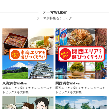
テーマWalker
テーマ別特集をチェック
東海満喫Walker
関西満喫Walker
東海エリアを楽しむためのニュースや
関西エリアを楽しむためのニュースや
トピックスを大特集
トピックスを大特集