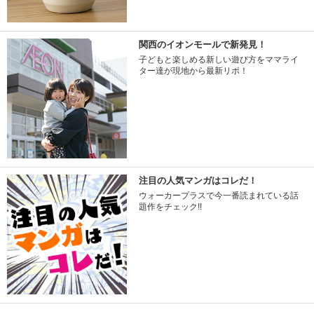
関西のイオンモールで新発見！
子どもと楽しめる新しい遊び方をママライ
ター達が現地から最新リポ！
注目の人気マンガはコレだ！
ウォーカープラスで今一番読まれている話
題作をチェック!!