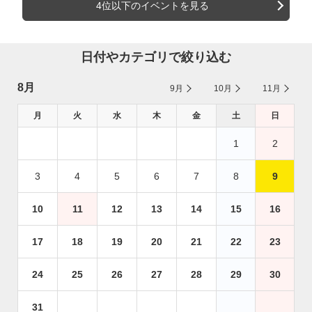
4位以下のイベントを見る
日付やカテゴリで絞り込む
8月
9月
10月
11月
月
火
水
木
金
土
日
1
2
3
4
5
6
7
8
9
10
11
12
13
14
15
16
17
18
19
20
21
22
23
24
25
26
27
28
29
30
31