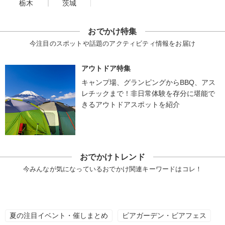
栃木
茨城
おでかけ特集
今注目のスポットや話題のアクティビティ情報をお届け
アウトドア特集
キャンプ場、グランピングからBBQ、アス
レチックまで！非日常体験を存分に堪能で
きるアウトドアスポットを紹介
おでかけトレンド
今みんなが気になっているおでかけ関連キーワードはコレ！
夏の注目イベント・催しまとめ
ビアガーデン・ビアフェス