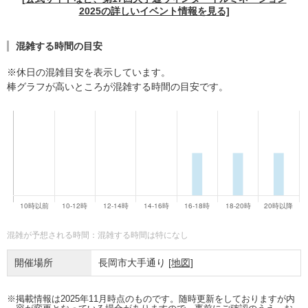
2025の詳しいイベント情報を見る]
混雑する時間の目安
※休日の混雑目安を表示しています。
棒グラフが高いところが混雑する時間の目安です。
混雑が予想される時間：混雑する時間は特になし
開催場所
長岡市大手通り
[地図]
※掲載情報は2025年11月時点のものです。随時更新をしておりますが内