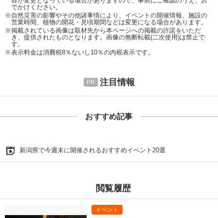
容が変更となっている場合がありますので、事前にご確認のうえ、お
でかけください。
※自然災害の影響やその他諸事情により、イベントの開催情報、施設の
営業時間、植物の開花・見頃期間などは変更になる場合があります。
※掲載されている画像は取材先から本ページへの掲載の許諾をいただ
き、提供されたものとなります。画像の無断転載(二次使用)は禁止で
す。
※表示料金は消費税8％ないし10％の内税表示です。
注目情報
おすすめ記事
新潟県で今週末に開催されるおすすめイベント20選
閲覧履歴