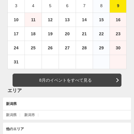
3
4
5
6
7
8
9
10
11
12
13
14
15
16
17
18
19
20
21
22
23
24
25
26
27
28
29
30
31
8月のイベントをすべて見る
エリア
新潟県
新潟県
新潟市
他のエリア