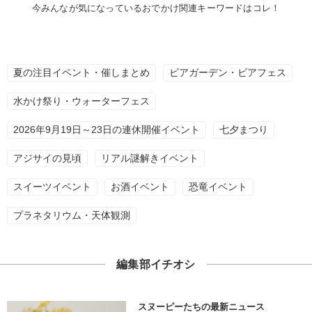
今みんなが気になっているおでかけ関連キーワードはコレ！
夏の注目イベント・催しまとめ
ビアガーデン・ビアフェス
水かけ祭り・ウォーターフェス
2026年9月19日～23日の連休開催イベント
七夕まつり
アジサイの見頃
リアル謎解きイベント
スイーツイベント
お酒イベント
恐竜イベント
プラネタリウム・天体観測
編集部イチオシ
スヌーピーたちの最新ニュース