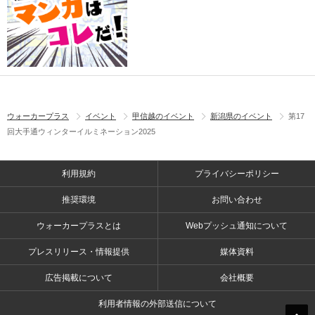
ウォーカープラス
イベント
甲信越のイベント
新潟県のイベント
第17
回大手通ウィンターイルミネーション2025
利用規約
プライバシーポリシー
推奨環境
お問い合わせ
ウォーカープラスとは
Webプッシュ通知について
プレスリリース・情報提供
媒体資料
広告掲載について
会社概要
利用者情報の外部送信について