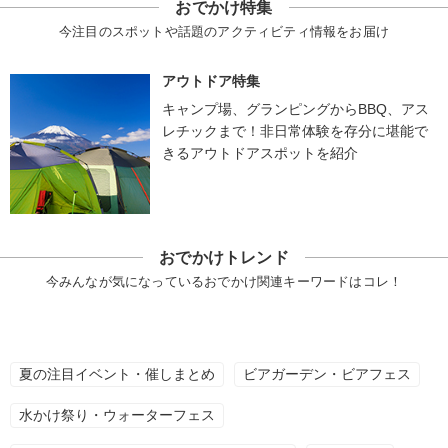
おでかけ特集
今注目のスポットや話題のアクティビティ情報をお届け
アウトドア特集
キャンプ場、グランピングからBBQ、アス
レチックまで！非日常体験を存分に堪能で
きるアウトドアスポットを紹介
おでかけトレンド
今みんなが気になっているおでかけ関連キーワードはコレ！
夏の注目イベント・催しまとめ
ビアガーデン・ビアフェス
水かけ祭り・ウォーターフェス