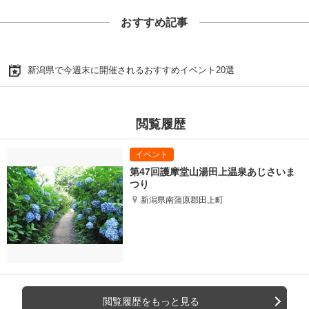
おすすめ記事
新潟県で今週末に開催されるおすすめイベント20選
閲覧履歴
第47回護摩堂山湯田上温泉あじさいま
つり
新潟県南蒲原郡田上町
閲覧履歴をもっと見る