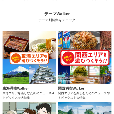
テーマWalker
テーマ別特集をチェック
東海満喫Walker
関西満喫Walker
東海エリアを楽しむためのニュースや
関西エリアを楽しむためのニュースや
トピックスを大特集
トピックスを大特集