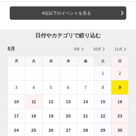
4位以下のイベントを見る
日付やカテゴリで絞り込む
8月
9月
10月
11月
月
火
水
木
金
土
日
1
2
3
4
5
6
7
8
9
10
11
12
13
14
15
16
17
18
19
20
21
22
23
24
25
26
27
28
29
30