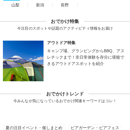
山梨
新潟
長野
おでかけ特集
今注目のスポットや話題のアクティビティ情報をお届け
アウトドア特集
キャンプ場、グランピングからBBQ、アス
レチックまで！非日常体験を存分に堪能で
きるアウトドアスポットを紹介
おでかけトレンド
今みんなが気になっているおでかけ関連キーワードはコレ！
夏の注目イベント・催しまとめ
ビアガーデン・ビアフェス