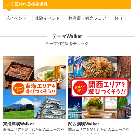
よく使われる検索条件
花イベント
体験イベント
物産展・観光フェア
祭り
テーマWalker
テーマ別特集をチェック
東海満喫Walker
関西満喫Walker
東海エリアを楽しむためのニュースや
関西エリアを楽しむためのニュースや