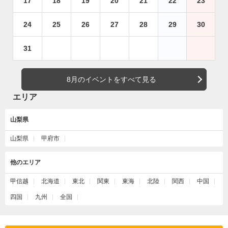
17
18
19
20
21
22
23
24
25
26
27
28
29
30
31
8月のイベントをすべて見る
エリア
山梨県
山梨県
甲府市
他のエリア
甲信越
北海道
東北
関東
東海
北陸
関西
中国
四国
九州
全国