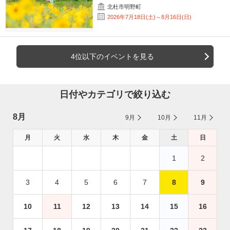
北杜市明野町
2026年7月18日(土)～8月16日(日)
4位以下のイベントを見る
日付やカテゴリで絞り込む
8月
9月
10月
11月
月
火
水
木
金
土
日
1
2
3
4
5
6
7
8
9
10
11
12
13
14
15
16