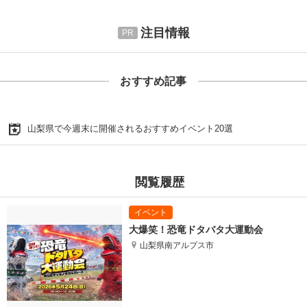
注目情報
おすすめ記事
山梨県で今週末に開催されるおすすめイベント20選
閲覧履歴
大爆笑！恐竜ドタバタ大運動会
山梨県南アルプス市