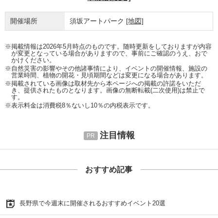
開催場所
須坂アートパーク
[地図]
※掲載情報は2026年5月時点のものです。随時更新をしておりますが内容
が変更となっている場合がありますので、事前にご確認のうえ、おで
かけください。
※自然災害の影響やその他諸事情により、イベントの開催情報、施設の
営業時間、植物の開花・見頃期間などは変更になる場合があります。
※掲載されている画像は取材先から本ページへの掲載の許諾をいただ
き、提供されたものとなります。画像の無断転載(二次使用)は禁止で
す。
※表示料金は消費税8％ないし10％の内税表示です。
注目情報
おすすめ記事
長野県で今週末に開催されるおすすめイベント20選