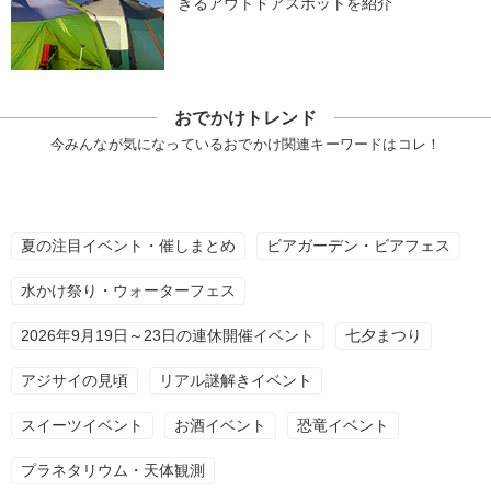
きるアウトドアスポットを紹介
おでかけトレンド
今みんなが気になっているおでかけ関連キーワードはコレ！
夏の注目イベント・催しまとめ
ビアガーデン・ビアフェス
水かけ祭り・ウォーターフェス
2026年9月19日～23日の連休開催イベント
七夕まつり
アジサイの見頃
リアル謎解きイベント
スイーツイベント
お酒イベント
恐竜イベント
プラネタリウム・天体観測