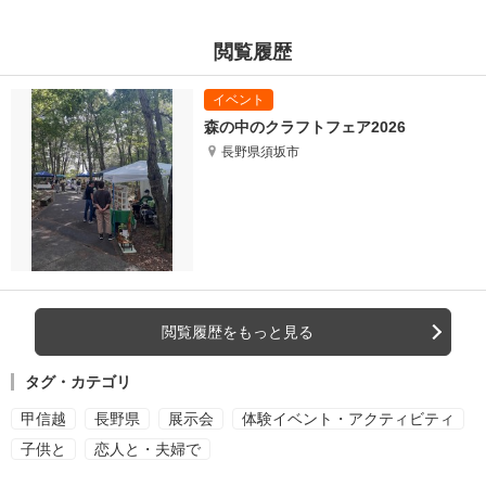
閲覧履歴
森の中のクラフトフェア2026
長野県須坂市
閲覧履歴をもっと見る
タグ・カテゴリ
甲信越
長野県
展示会
体験イベント・アクティビティ
子供と
恋人と・夫婦で