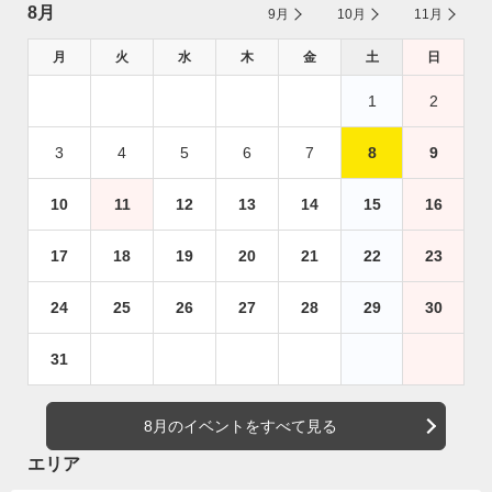
8月
9月
10月
11月
月
火
水
木
金
土
日
1
2
3
4
5
6
7
8
9
10
11
12
13
14
15
16
17
18
19
20
21
22
23
24
25
26
27
28
29
30
31
8月のイベントをすべて見る
エリア