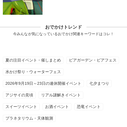
おでかけトレンド
今みんなが気になっているおでかけ関連キーワードはコレ！
夏の注目イベント・催しまとめ
ビアガーデン・ビアフェス
水かけ祭り・ウォーターフェス
2026年9月19日～23日の連休開催イベント
七夕まつり
アジサイの見頃
リアル謎解きイベント
スイーツイベント
お酒イベント
恐竜イベント
プラネタリウム・天体観測