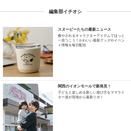
編集部イチオシ
スヌーピーたちの最新ニュース
癒やされるキャラクターアイテムでほっと
一息つこう！かわいい最新グッズやイベン
ト情報を毎日配信
関西のイオンモールで新発見！
子どもと楽しめる新しい遊び方をママライ
ター達が現地から最新リポ！