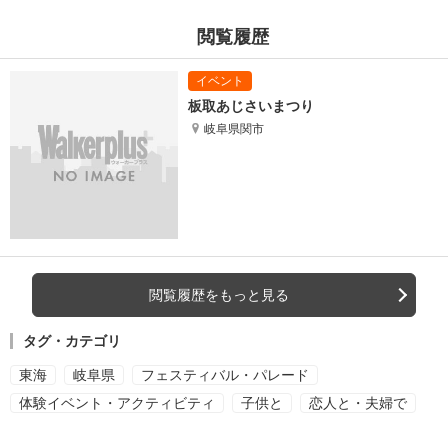
閲覧履歴
板取あじさいまつり
岐阜県関市
閲覧履歴をもっと見る
タグ・カテゴリ
東海
岐阜県
フェスティバル・パレード
体験イベント・アクティビティ
子供と
恋人と・夫婦で