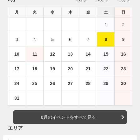
9月
10月
11月
月
火
水
木
金
土
日
1
2
3
4
5
6
7
8
9
10
11
12
13
14
15
16
17
18
19
20
21
22
23
24
25
26
27
28
29
30
31
8月のイベントをすべて見る
エリア