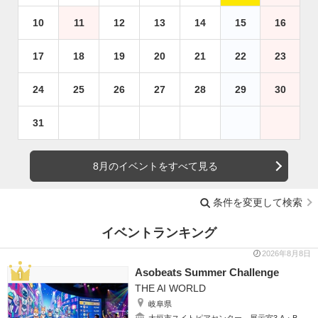
10
11
12
13
14
15
16
17
18
19
20
21
22
23
24
25
26
27
28
29
30
31
8月のイベントをすべて見る
条件を変更して検索
イベントランキング
2026年8月8日
Asobeats Summer Challenge
THE AI WORLD
岐阜県