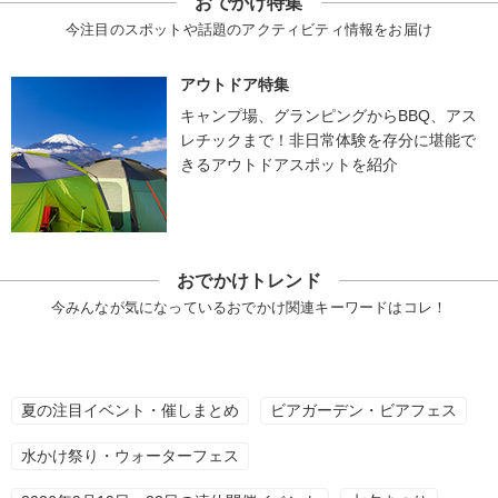
おでかけ特集
今注目のスポットや話題のアクティビティ情報をお届け
アウトドア特集
キャンプ場、グランピングからBBQ、アス
レチックまで！非日常体験を存分に堪能で
きるアウトドアスポットを紹介
おでかけトレンド
今みんなが気になっているおでかけ関連キーワードはコレ！
夏の注目イベント・催しまとめ
ビアガーデン・ビアフェス
水かけ祭り・ウォーターフェス