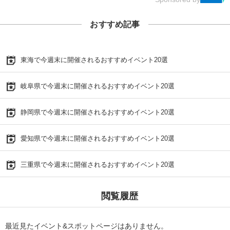
おすすめ記事
東海で今週末に開催されるおすすめイベント20選
岐阜県で今週末に開催されるおすすめイベント20選
静岡県で今週末に開催されるおすすめイベント20選
愛知県で今週末に開催されるおすすめイベント20選
三重県で今週末に開催されるおすすめイベント20選
閲覧履歴
最近見たイベント&スポットページはありません。