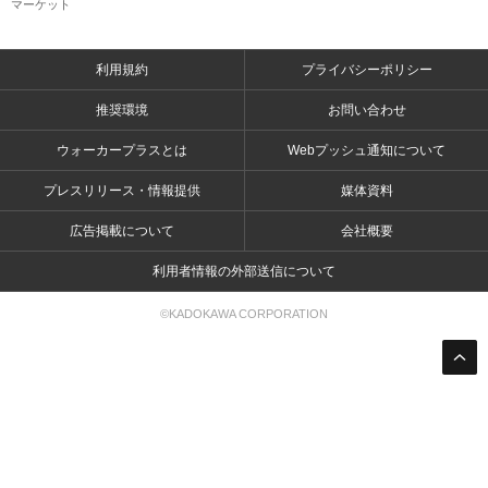
マーケット
利用規約
プライバシーポリシー
推奨環境
お問い合わせ
ウォーカープラスとは
Webプッシュ通知について
プレスリリース・情報提供
媒体資料
広告掲載について
会社概要
利用者情報の外部送信について
©KADOKAWA CORPORATION