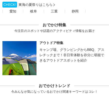
CHECK!
東海の夏祭りはこちら
愛知
岐阜
三重
静岡
おでかけ特集
今注目のスポットや話題のアクティビティ情報をお届け
アウトドア特集
キャンプ場、グランピングからBBQ、アス
レチックまで！非日常体験を存分に堪能で
きるアウトドアスポットを紹介
おでかけトレンド
今みんなが気になっているおでかけ関連キーワードはコレ！