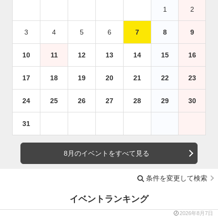
1
2
3
4
5
6
7
8
9
10
11
12
13
14
15
16
17
18
19
20
21
22
23
24
25
26
27
28
29
30
31
8月のイベントをすべて見る
条件を変更して検索
イベントランキング
2026年8月7日