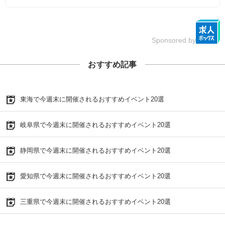
Sponsored by
おすすめ記事
東海で今週末に開催されるおすすめイベント20選
岐阜県で今週末に開催されるおすすめイベント20選
静岡県で今週末に開催されるおすすめイベント20選
愛知県で今週末に開催されるおすすめイベント20選
三重県で今週末に開催されるおすすめイベント20選