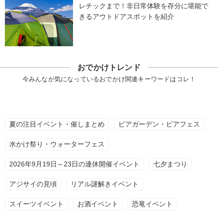
レチックまで！非日常体験を存分に堪能で
きるアウトドアスポットを紹介
おでかけトレンド
今みんなが気になっているおでかけ関連キーワードはコレ！
夏の注目イベント・催しまとめ
ビアガーデン・ビアフェス
水かけ祭り・ウォーターフェス
2026年9月19日～23日の連休開催イベント
七夕まつり
アジサイの見頃
リアル謎解きイベント
スイーツイベント
お酒イベント
恐竜イベント