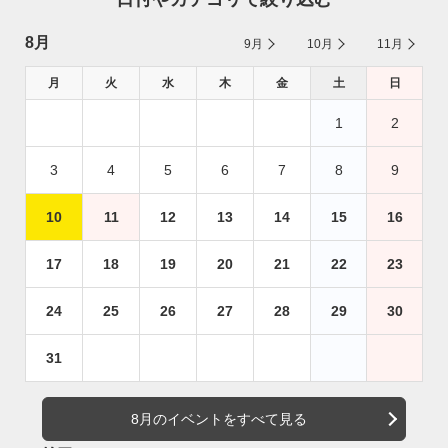
8月
9月
10月
11月
月
火
水
木
金
土
日
1
2
3
4
5
6
7
8
9
10
11
12
13
14
15
16
17
18
19
20
21
22
23
24
25
26
27
28
29
30
31
8月のイベントをすべて見る