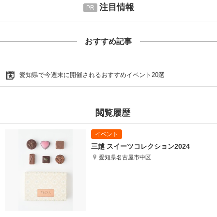
注目情報
おすすめ記事
愛知県で今週末に開催されるおすすめイベント20選
閲覧履歴
三越 スイーツコレクション2024
愛知県名古屋市中区