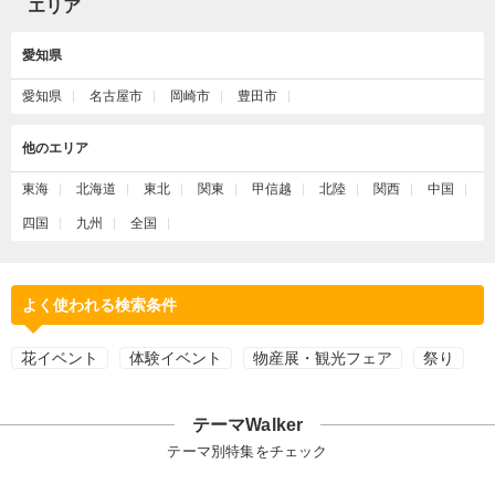
エリア
愛知県
愛知県
名古屋市
岡崎市
豊田市
他のエリア
東海
北海道
東北
関東
甲信越
北陸
関西
中国
四国
九州
全国
よく使われる検索条件
花イベント
体験イベント
物産展・観光フェア
祭り
テーマWalker
テーマ別特集をチェック