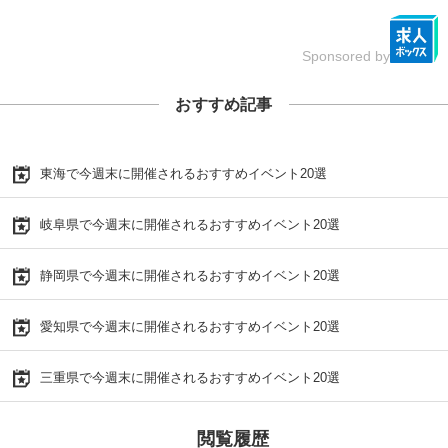
Sponsored by
おすすめ記事
東海で今週末に開催されるおすすめイベント20選
岐阜県で今週末に開催されるおすすめイベント20選
静岡県で今週末に開催されるおすすめイベント20選
愛知県で今週末に開催されるおすすめイベント20選
三重県で今週末に開催されるおすすめイベント20選
閲覧履歴