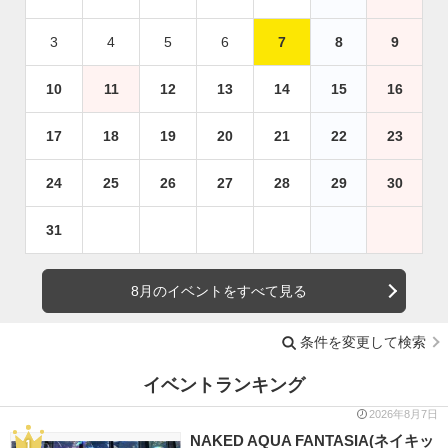
3
4
5
6
7
8
9
10
11
12
13
14
15
16
17
18
19
20
21
22
23
24
25
26
27
28
29
30
31
8月のイベントをすべて見る
条件を変更して検索
イベントランキング
2026年8月7日
NAKED AQUA FANTASIA(ネイキッ