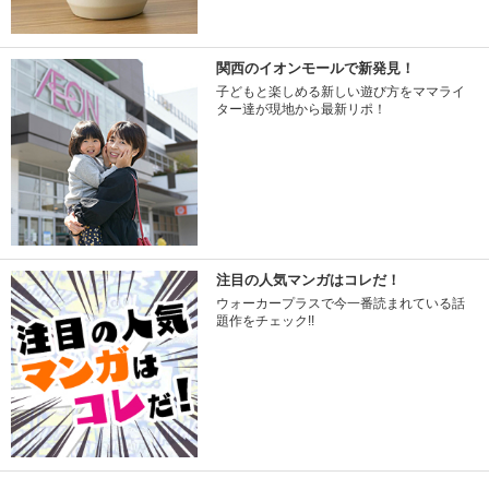
関西のイオンモールで新発見！
子どもと楽しめる新しい遊び方をママライ
ター達が現地から最新リポ！
注目の人気マンガはコレだ！
ウォーカープラスで今一番読まれている話
題作をチェック!!