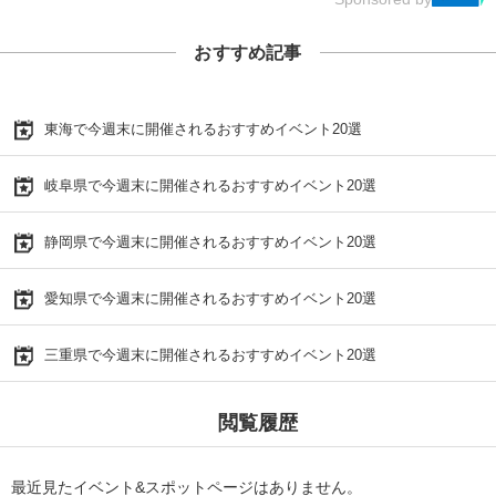
おすすめ記事
東海で今週末に開催されるおすすめイベント20選
岐阜県で今週末に開催されるおすすめイベント20選
静岡県で今週末に開催されるおすすめイベント20選
愛知県で今週末に開催されるおすすめイベント20選
三重県で今週末に開催されるおすすめイベント20選
閲覧履歴
最近見たイベント&スポットページはありません。