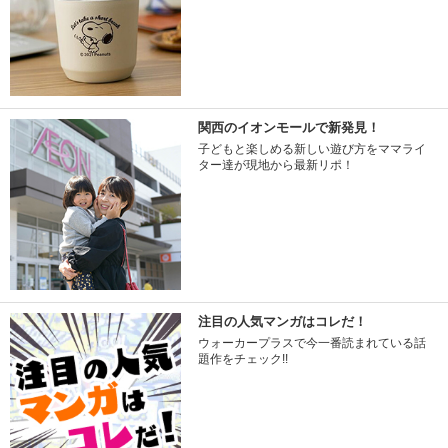
関西のイオンモールで新発見！
子どもと楽しめる新しい遊び方をママライ
ター達が現地から最新リポ！
注目の人気マンガはコレだ！
ウォーカープラスで今一番読まれている話
題作をチェック!!