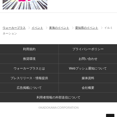
ウォーカープラス
イベント
東海のイベント
愛知県のイベント
イルミ
ネーション
利用規約
プライバシーポリシー
推奨環境
お問い合わせ
ウォーカープラスとは
Webプッシュ通知について
プレスリリース・情報提供
媒体資料
広告掲載について
会社概要
利用者情報の外部送信について
©KADOKAWA CORPORATION