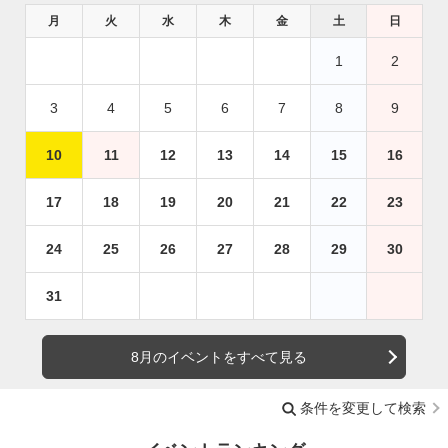
月
火
水
木
金
土
日
1
2
3
4
5
6
7
8
9
10
11
12
13
14
15
16
17
18
19
20
21
22
23
24
25
26
27
28
29
30
31
8月のイベントをすべて見る
条件を変更して検索