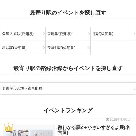
最寄り駅のイベントを探し直す
久屋大通駅(愛知県)
栄町駅(愛知県)
栄駅(愛知県)
高岳駅(愛知県)
矢場町駅(愛知県)
最寄り駅の路線沿線からイベントを探し直す
名古屋市営地下鉄東山線
イベントランキング
2026年8月6日
微わかる展2＋小さいすぎるよ展(名
古屋)