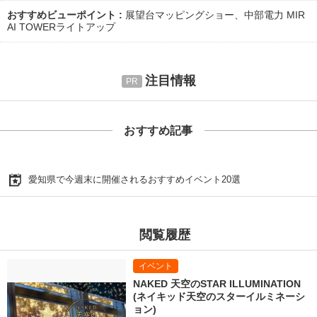
おすすめビューポイント
展望台マッピングショー、中部電力 MIR
AI TOWERライトアップ
注目情報
おすすめ記事
愛知県で今週末に開催されるおすすめイベント20選
閲覧履歴
NAKED 天空のSTAR ILLUMINATION
(ネイキッド天空のスターイルミネーシ
ョン)