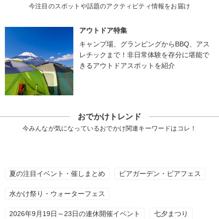
今注目のスポットや話題のアクティビティ情報をお届け
アウトドア特集
キャンプ場、グランピングからBBQ、アス
レチックまで！非日常体験を存分に堪能で
きるアウトドアスポットを紹介
おでかけトレンド
今みんなが気になっているおでかけ関連キーワードはコレ！
夏の注目イベント・催しまとめ
ビアガーデン・ビアフェス
水かけ祭り・ウォーターフェス
2026年9月19日～23日の連休開催イベント
七夕まつり