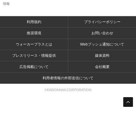
情報
利用規約
プライバシーポリシー
推奨環境
お問い合わせ
ウォーカープラスとは
Webプッシュ通知について
プレスリリース・情報提供
媒体資料
広告掲載について
会社概要
利用者情報の外部送信について
©KADOKAWA CORPORATION