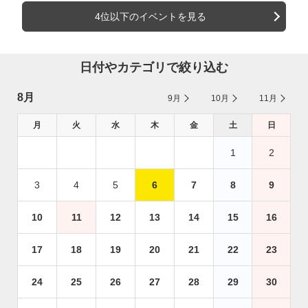
4位以下のイベントを見る
日付やカテゴリで絞り込む
8月
9月
10月
11月
月
火
水
木
金
土
日
1
2
3
4
5
6
7
8
9
10
11
12
13
14
15
16
17
18
19
20
21
22
23
24
25
26
27
28
29
30