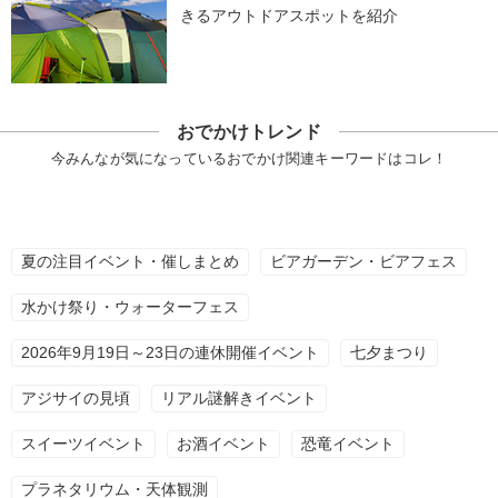
きるアウトドアスポットを紹介
おでかけトレンド
今みんなが気になっているおでかけ関連キーワードはコレ！
夏の注目イベント・催しまとめ
ビアガーデン・ビアフェス
水かけ祭り・ウォーターフェス
2026年9月19日～23日の連休開催イベント
七夕まつり
アジサイの見頃
リアル謎解きイベント
スイーツイベント
お酒イベント
恐竜イベント
プラネタリウム・天体観測