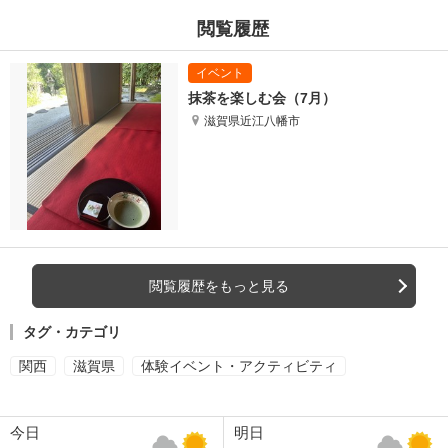
閲覧履歴
抹茶を楽しむ会（7月）
滋賀県近江八幡市
閲覧履歴をもっと見る
タグ・カテゴリ
関西
滋賀県
体験イベント・アクティビティ
今日
明日