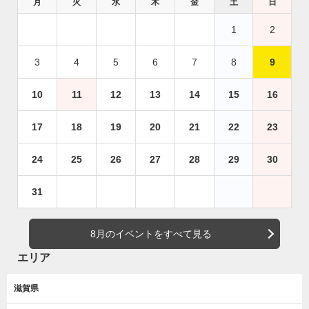
月
火
水
木
金
土
日
1
2
3
4
5
6
7
8
9
10
11
12
13
14
15
16
17
18
19
20
21
22
23
24
25
26
27
28
29
30
31
8月のイベントをすべて見る
エリア
滋賀県