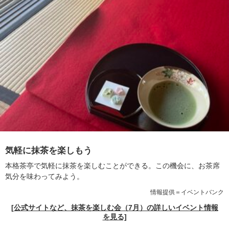
気軽に抹茶を楽しもう
本格茶亭で気軽に抹茶を楽しむことができる。この機会に、お茶席
気分を味わってみよう。
情報提供＝イベントバンク
[公式サイトなど、抹茶を楽しむ会（7月）の詳しいイベント情報
を見る]