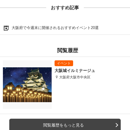
おすすめ記事
大阪府で今週末に開催されるおすすめイベント20選
閲覧履歴
大阪城イルミナージュ
大阪府大阪市中央区
閲覧履歴をもっと見る