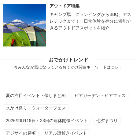
アウトドア特集
キャンプ場、グランピングからBBQ、アス
レチックまで！非日常体験を存分に堪能で
きるアウトドアスポットを紹介
おでかけトレンド
今みんなが気になっているおでかけ関連キーワードはコレ！
夏の注目イベント・催しまとめ
ビアガーデン・ビアフェス
水かけ祭り・ウォーターフェス
2026年9月19日～23日の連休開催イベント
七夕まつり
アジサイの見頃
リアル謎解きイベント