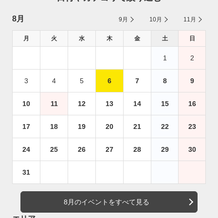
8月
9月
10月
11月
月
火
水
木
金
土
日
1
2
3
4
5
6
7
8
9
10
11
12
13
14
15
16
17
18
19
20
21
22
23
24
25
26
27
28
29
30
31
8月のイベントをすべて見る