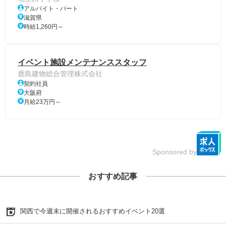
アルバイト・パート
滋賀県
時給1,260円～
イベント施設メンテナンススタッフ
鹿島建物総合管理株式会社
契約社員
大阪府
月給23万円～
Sponsored by
おすすめ記事
関西で今週末に開催されるおすすめイベント20選