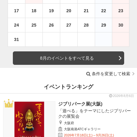
17
18
19
20
21
22
23
24
25
26
27
28
29
30
31
8月のイベントをすべて見る
条件を変更して検索
イベントランキング
2026年8月6日
ジブリパーク展(大阪)
「遊べる」をテーマにしたジブリパー
クの展覧会
大阪府
大阪南港ATCギャラリー
2026年7月18日(土)～9月26日(土)