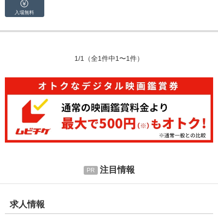
入場無料
1/1
（全1件中1〜1件）
注目情報
求人情報