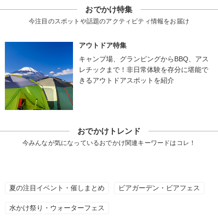
おでかけ特集
今注目のスポットや話題のアクティビティ情報をお届け
アウトドア特集
キャンプ場、グランピングからBBQ、アス
レチックまで！非日常体験を存分に堪能で
きるアウトドアスポットを紹介
おでかけトレンド
今みんなが気になっているおでかけ関連キーワードはコレ！
夏の注目イベント・催しまとめ
ビアガーデン・ビアフェス
水かけ祭り・ウォーターフェス