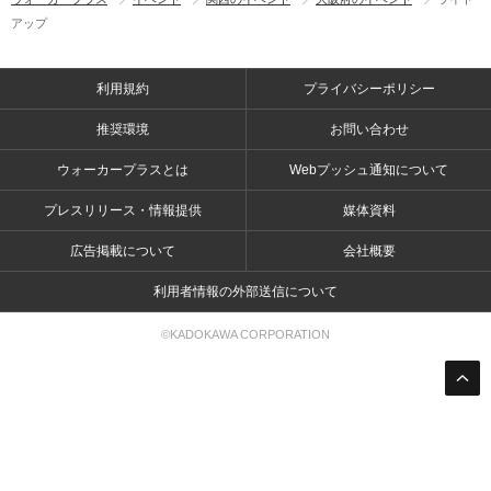
アップ
利用規約
プライバシーポリシー
推奨環境
お問い合わせ
ウォーカープラスとは
Webプッシュ通知について
プレスリリース・情報提供
媒体資料
広告掲載について
会社概要
利用者情報の外部送信について
©KADOKAWA CORPORATION