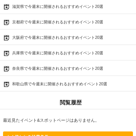
滋賀県で今週末に開催されるおすすめイベント20選
京都府で今週末に開催されるおすすめイベント20選
大阪府で今週末に開催されるおすすめイベント20選
兵庫県で今週末に開催されるおすすめイベント20選
奈良県で今週末に開催されるおすすめイベント20選
和歌山県で今週末に開催されるおすすめイベント20選
閲覧履歴
最近見たイベント&スポットページはありません。