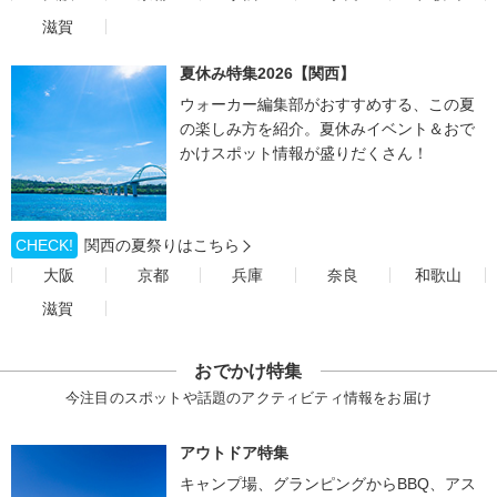
滋賀
夏休み特集2026【関西】
ウォーカー編集部がおすすめする、この夏
の楽しみ方を紹介。夏休みイベント＆おで
かけスポット情報が盛りだくさん！
CHECK!
関西の夏祭りはこちら
大阪
京都
兵庫
奈良
和歌山
滋賀
おでかけ特集
今注目のスポットや話題のアクティビティ情報をお届け
アウトドア特集
キャンプ場、グランピングからBBQ、アス