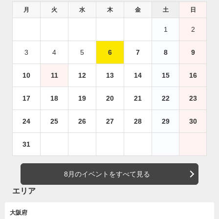
月
火
水
木
金
土
日
1
2
3
4
5
6
7
8
9
10
11
12
13
14
15
16
17
18
19
20
21
22
23
24
25
26
27
28
29
30
31
8月のイベントをすべて見る
エリア
大阪府