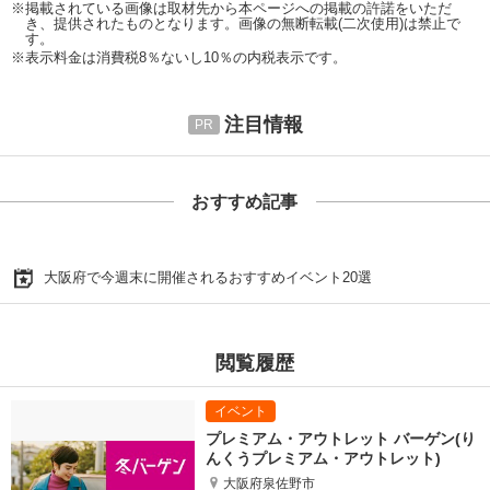
※掲載されている画像は取材先から本ページへの掲載の許諾をいただ
き、提供されたものとなります。画像の無断転載(二次使用)は禁止で
す。
※表示料金は消費税8％ないし10％の内税表示です。
注目情報
おすすめ記事
大阪府で今週末に開催されるおすすめイベント20選
閲覧履歴
プレミアム・アウトレット バーゲン(り
んくうプレミアム・アウトレット)
大阪府泉佐野市