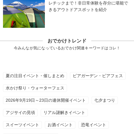
レチックまで！非日常体験を存分に堪能で
きるアウトドアスポットを紹介
おでかけトレンド
今みんなが気になっているおでかけ関連キーワードはコレ！
夏の注目イベント・催しまとめ
ビアガーデン・ビアフェス
水かけ祭り・ウォーターフェス
2026年9月19日～23日の連休開催イベント
七夕まつり
アジサイの見頃
リアル謎解きイベント
スイーツイベント
お酒イベント
恐竜イベント