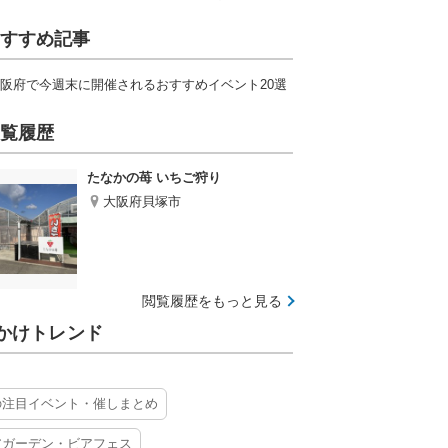
すすめ記事
阪府で今週末に開催されるおすすめイベント20選
覧履歴
たなかの苺 いちご狩り
大阪府貝塚市
閲覧履歴をもっと見る
かけトレンド
の注目イベント・催しまとめ
アガーデン・ビアフェス