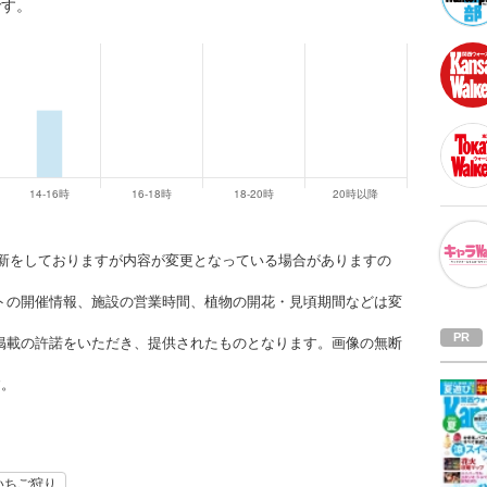
です。
。
時更新をしておりますが内容が変更となっている場合がありますの
トの開催情報、施設の営業時間、植物の開花・見頃期間などは変
掲載の許諾をいただき、提供されたものとなります。画像の無断
す。
いちご狩り