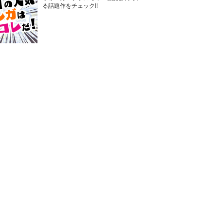
る話題作をチェック!!