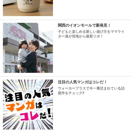
関西のイオンモールで新発見！
子どもと楽しめる新しい遊び方をママライ
ター達が現地から最新リポ！
注目の人気マンガはコレだ！
ウォーカープラスで今一番読まれている話
題作をチェック!!