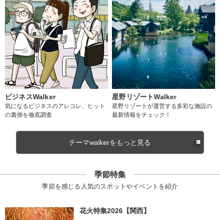
ビジネスWalker
星野リゾートWalker
気になるビジネスのアレコレ、ヒット
星野リゾートが運営する多彩な施設の
の裏側を徹底調査
最新情報をチェック！
テーマwalkerをもっと見る
季節特集
季節を感じる人気のスポットやイベントを紹介
花火特集2026【関西】