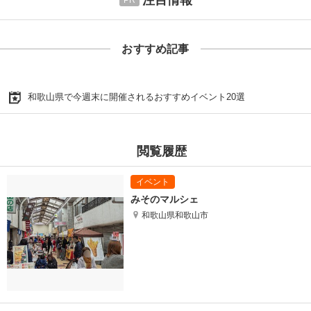
おすすめ記事
和歌山県で今週末に開催されるおすすめイベント20選
閲覧履歴
みそのマルシェ
和歌山県和歌山市