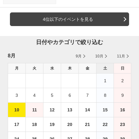
4位以下のイベントを見る
日付やカテゴリで絞り込む
8月
9月
10月
11月
月
火
水
木
金
土
日
1
2
3
4
5
6
7
8
9
10
11
12
13
14
15
16
17
18
19
20
21
22
23