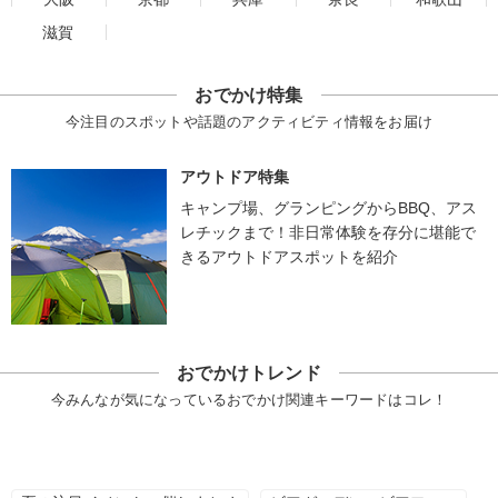
滋賀
おでかけ特集
今注目のスポットや話題のアクティビティ情報をお届け
アウトドア特集
キャンプ場、グランピングからBBQ、アス
レチックまで！非日常体験を存分に堪能で
きるアウトドアスポットを紹介
おでかけトレンド
今みんなが気になっているおでかけ関連キーワードはコレ！