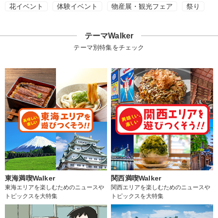
花イベント
体験イベント
物産展・観光フェア
祭り
テーマWalker
テーマ別特集をチェック
東海満喫Walker
関西満喫Walker
東海エリアを楽しむためのニュースや
関西エリアを楽しむためのニュースや
トピックスを大特集
トピックスを大特集