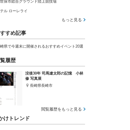
世保市総合グラウンド陸上競技場
テル ローレライ
もっと見る
すすめ記事
崎県で今週末に開催されるおすすめイベント20選
覧履歴
没後30年 司馬遼太郎の記憶 小林
修 写真展
長崎県長崎市
閲覧履歴をもっと見る
かけトレンド