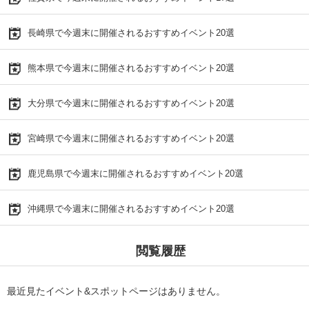
長崎県で今週末に開催されるおすすめイベント20選
熊本県で今週末に開催されるおすすめイベント20選
大分県で今週末に開催されるおすすめイベント20選
宮崎県で今週末に開催されるおすすめイベント20選
鹿児島県で今週末に開催されるおすすめイベント20選
沖縄県で今週末に開催されるおすすめイベント20選
閲覧履歴
最近見たイベント&スポットページはありません。