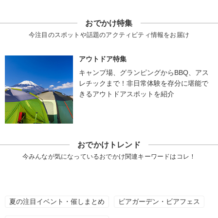
おでかけ特集
今注目のスポットや話題のアクティビティ情報をお届け
アウトドア特集
キャンプ場、グランピングからBBQ、アス
レチックまで！非日常体験を存分に堪能で
きるアウトドアスポットを紹介
おでかけトレンド
今みんなが気になっているおでかけ関連キーワードはコレ！
夏の注目イベント・催しまとめ
ビアガーデン・ビアフェス