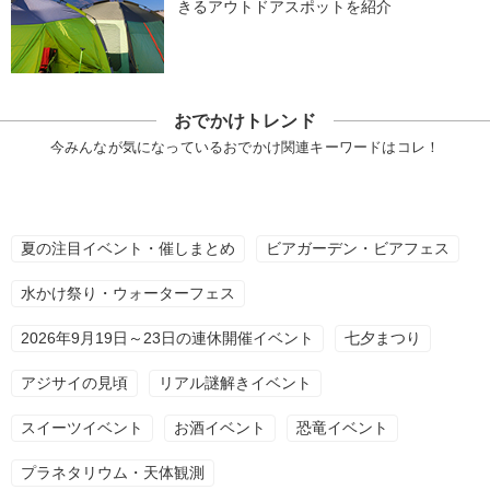
きるアウトドアスポットを紹介
おでかけトレンド
今みんなが気になっているおでかけ関連キーワードはコレ！
夏の注目イベント・催しまとめ
ビアガーデン・ビアフェス
水かけ祭り・ウォーターフェス
2026年9月19日～23日の連休開催イベント
七夕まつり
アジサイの見頃
リアル謎解きイベント
スイーツイベント
お酒イベント
恐竜イベント
プラネタリウム・天体観測