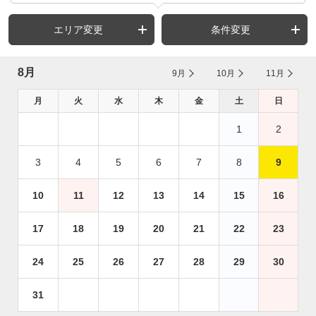
エリア変更
条件変更
8月
9月
10月
11月
月
火
水
木
金
土
日
1
2
3
4
5
6
7
8
9
10
11
12
13
14
15
16
17
18
19
20
21
22
23
24
25
26
27
28
29
30
31