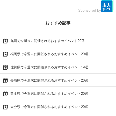
Sponsored by
おすすめ記事
九州で今週末に開催されるおすすめイベント20選
福岡県で今週末に開催されるおすすめイベント20選
佐賀県で今週末に開催されるおすすめイベント19選
長崎県で今週末に開催されるおすすめイベント20選
熊本県で今週末に開催されるおすすめイベント20選
大分県で今週末に開催されるおすすめイベント20選