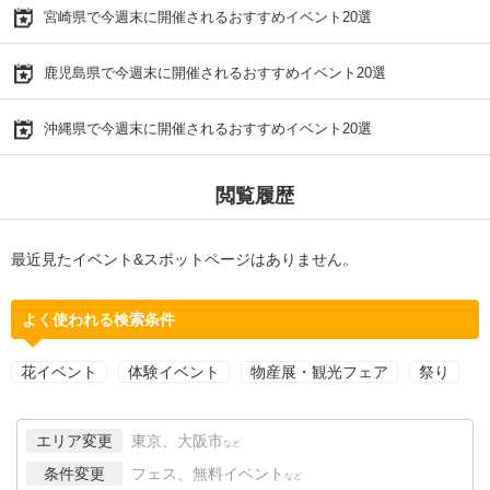
宮崎県で今週末に開催されるおすすめイベント20選
鹿児島県で今週末に開催されるおすすめイベント20選
沖縄県で今週末に開催されるおすすめイベント20選
閲覧履歴
最近見たイベント&スポットページはありません。
よく使われる検索条件
花イベント
体験イベント
物産展・観光フェア
祭り
エリア変更
東京、大阪市
など
条件変更
フェス、無料イベント
など