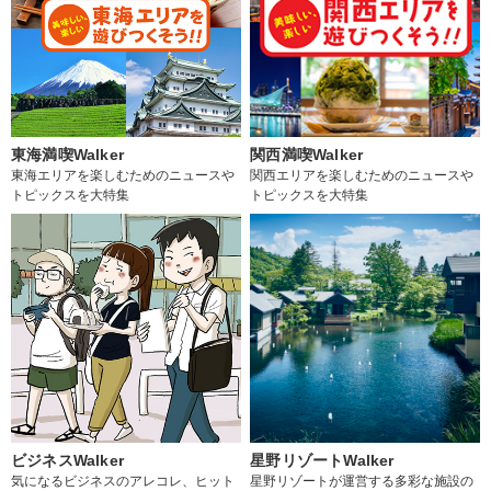
東海満喫Walker
関西満喫Walker
東海エリアを楽しむためのニュースや
関西エリアを楽しむためのニュースや
トピックスを大特集
トピックスを大特集
ビジネスWalker
星野リゾートWalker
気になるビジネスのアレコレ、ヒット
星野リゾートが運営する多彩な施設の