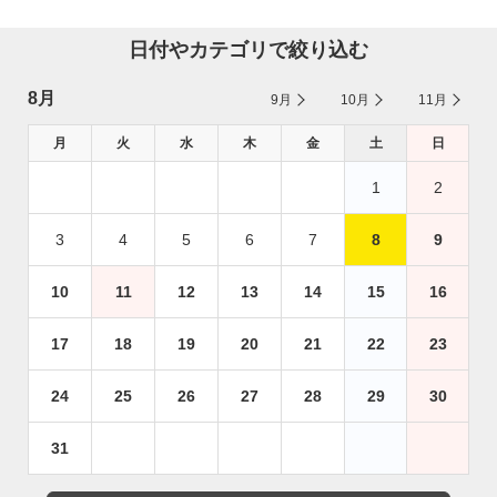
日付やカテゴリで絞り込む
8月
9月
10月
11月
月
火
水
木
金
土
日
1
2
3
4
5
6
7
8
9
10
11
12
13
14
15
16
17
18
19
20
21
22
23
24
25
26
27
28
29
30
31