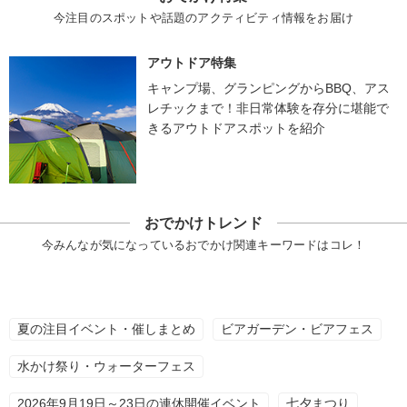
今注目のスポットや話題のアクティビティ情報をお届け
アウトドア特集
キャンプ場、グランピングからBBQ、アス
レチックまで！非日常体験を存分に堪能で
きるアウトドアスポットを紹介
おでかけトレンド
今みんなが気になっているおでかけ関連キーワードはコレ！
夏の注目イベント・催しまとめ
ビアガーデン・ビアフェス
水かけ祭り・ウォーターフェス
2026年9月19日～23日の連休開催イベント
七夕まつり