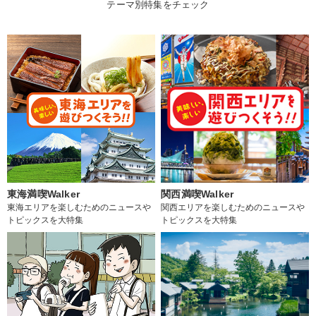
テーマ別特集をチェック
東海満喫Walker
関西満喫Walker
東海エリアを楽しむためのニュースや
関西エリアを楽しむためのニュースや
トピックスを大特集
トピックスを大特集