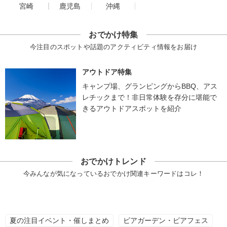
宮崎
鹿児島
沖縄
おでかけ特集
今注目のスポットや話題のアクティビティ情報をお届け
アウトドア特集
キャンプ場、グランピングからBBQ、アス
レチックまで！非日常体験を存分に堪能で
きるアウトドアスポットを紹介
おでかけトレンド
今みんなが気になっているおでかけ関連キーワードはコレ！
夏の注目イベント・催しまとめ
ビアガーデン・ビアフェス