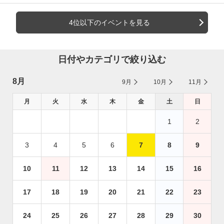
4位以下のイベントを見る
日付やカテゴリで絞り込む
8月
9月
10月
11月
月
火
水
木
金
土
日
1
2
3
4
5
6
7
8
9
10
11
12
13
14
15
16
17
18
19
20
21
22
23
24
25
26
27
28
29
30