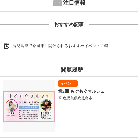
注目情報
おすすめ記事
鹿児島県で今週末に開催されるおすすめイベント20選
閲覧履歴
第2回 もぐもぐマルシェ
鹿児島県鹿児島市