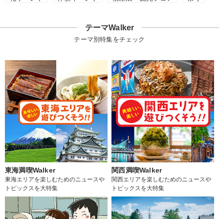
テーマWalker
テーマ別特集をチェック
東海満喫Walker
関西満喫Walker
東海エリアを楽しむためのニュースや
関西エリアを楽しむためのニュースや
トピックスを大特集
トピックスを大特集