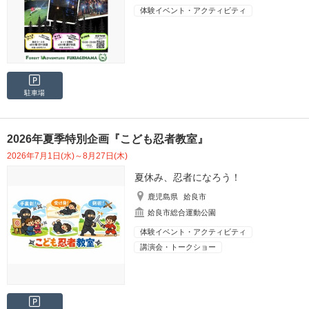
体験イベント・アクティビティ
駐車場
2026年夏季特別企画『こども忍者教室』
2026年7月1日(水)～8月27日(木)
夏休み、忍者になろう！
鹿児島県
姶良市
姶良市総合運動公園
体験イベント・アクティビティ
講演会・トークショー