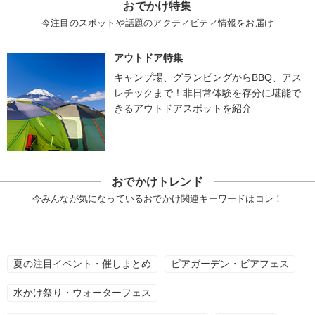
おでかけ特集
今注目のスポットや話題のアクティビティ情報をお届け
アウトドア特集
キャンプ場、グランピングからBBQ、アス
レチックまで！非日常体験を存分に堪能で
きるアウトドアスポットを紹介
おでかけトレンド
今みんなが気になっているおでかけ関連キーワードはコレ！
夏の注目イベント・催しまとめ
ビアガーデン・ビアフェス
水かけ祭り・ウォーターフェス