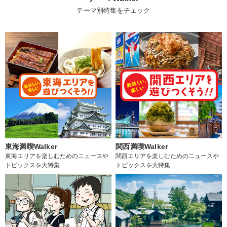
テーマ別特集をチェック
東海満喫Walker
関西満喫Walker
東海エリアを楽しむためのニュースや
関西エリアを楽しむためのニュースや
トピックスを大特集
トピックスを大特集