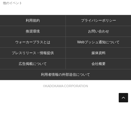
他のイベント
利用規約
プライバシーポリシー
推奨環境
お問い合わせ
ウォーカープラスとは
Webプッシュ通知について
プレスリリース・情報提供
媒体資料
広告掲載について
会社概要
利用者情報の外部送信について
©KADOKAWA CORPORATION