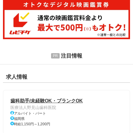
注目情報
求人情報
歯科助手/未経験OK・ブランクOK
医療法人野見山歯科医院
アルバイト・パート
福岡県
時給1,150円～1,200円