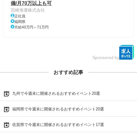
備/月70万以上も可
宮崎海運株式会社
正社員
福岡県
月給40万円～71万円
Sponsored by
おすすめ記事
九州で今週末に開催されるおすすめイベント20選
福岡県で今週末に開催されるおすすめイベント20選
佐賀県で今週末に開催されるおすすめイベント17選