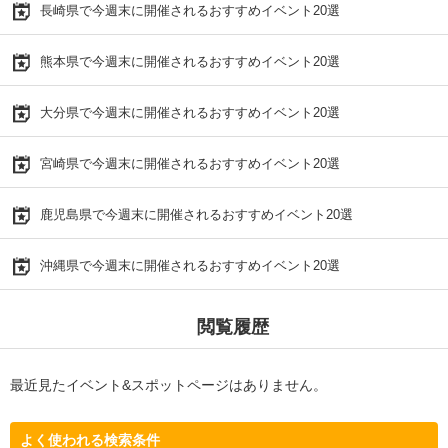
長崎県で今週末に開催されるおすすめイベント20選
熊本県で今週末に開催されるおすすめイベント20選
大分県で今週末に開催されるおすすめイベント20選
宮崎県で今週末に開催されるおすすめイベント20選
鹿児島県で今週末に開催されるおすすめイベント20選
沖縄県で今週末に開催されるおすすめイベント20選
閲覧履歴
最近見たイベント&スポットページはありません。
よく使われる検索条件