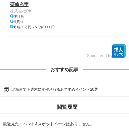
研修充実
株式会社RK
正社員
北海道
月給30万円～51万8,000円
Sponsored by
おすすめ記事
北海道で今週末に開催されるおすすめイベント20選
閲覧履歴
最近見たイベント&スポットページはありません。