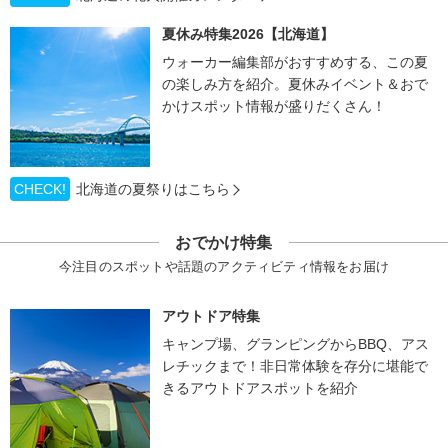
夏休み特集2026【北海道】
ウォーカー編集部がおすすめする、この夏
の楽しみ方を紹介。夏休みイベント＆おで
かけスポット情報が盛りだくさん！
CHECK!
北海道の夏祭りはこちら
おでかけ特集
今注目のスポットや話題のアクティビティ情報をお届け
アウトドア特集
キャンプ場、グランピングからBBQ、アス
レチックまで！非日常体験を存分に堪能で
きるアウトドアスポットを紹介