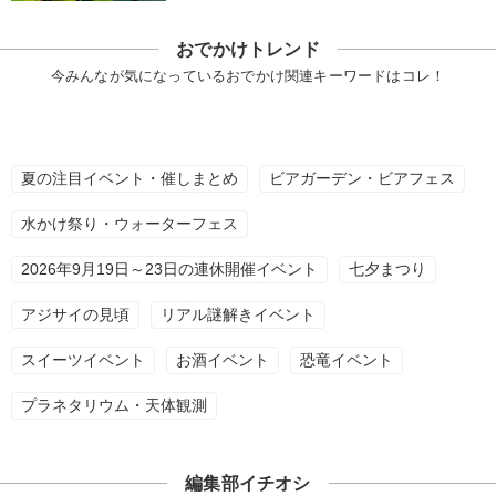
おでかけトレンド
今みんなが気になっているおでかけ関連キーワードはコレ！
夏の注目イベント・催しまとめ
ビアガーデン・ビアフェス
水かけ祭り・ウォーターフェス
2026年9月19日～23日の連休開催イベント
七夕まつり
アジサイの見頃
リアル謎解きイベント
スイーツイベント
お酒イベント
恐竜イベント
プラネタリウム・天体観測
編集部イチオシ