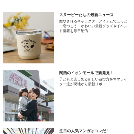
スヌーピーたちの最新ニュース
癒やされるキャラクターアイテムでほっと
一息つこう！かわいい最新グッズやイベン
ト情報を毎日配信
関西のイオンモールで新発見！
子どもと楽しめる新しい遊び方をママライ
ター達が現地から最新リポ！
注目の人気マンガはコレだ！