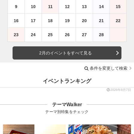
9
10
11
12
13
14
15
16
17
18
19
20
21
22
23
24
25
26
27
28
2月のイベントをすべて見る
条件を変更して検索
イベントランキング
2026年8月7日
テーマWalker
テーマ別特集をチェック