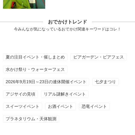
おでかけトレンド
今みんなが気になっているおでかけ関連キーワードはコレ！
夏の注目イベント・催しまとめ
ビアガーデン・ビアフェス
水かけ祭り・ウォーターフェス
2026年9月19日～23日の連休開催イベント
七夕まつり
アジサイの見頃
リアル謎解きイベント
スイーツイベント
お酒イベント
恐竜イベント
プラネタリウム・天体観測