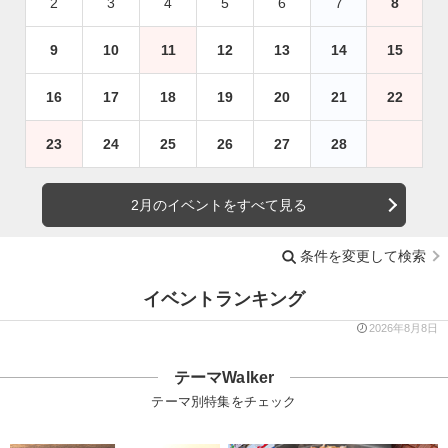
2
3
4
5
6
7
8
9
10
11
12
13
14
15
16
17
18
19
20
21
22
23
24
25
26
27
28
2月のイベントをすべて見る
条件を変更して検索
イベントランキング
2026年8月8日
テーマWalker
テーマ別特集をチェック