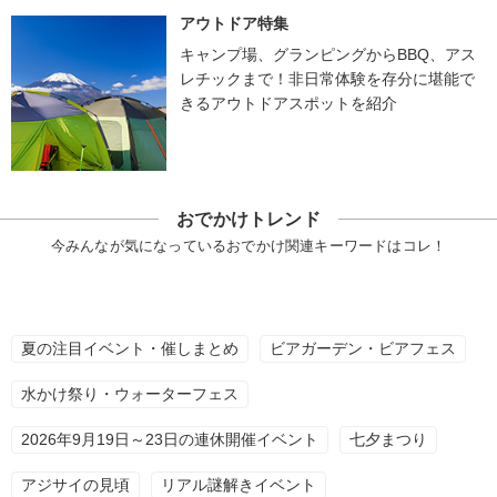
アウトドア特集
キャンプ場、グランピングからBBQ、アス
レチックまで！非日常体験を存分に堪能で
きるアウトドアスポットを紹介
おでかけトレンド
今みんなが気になっているおでかけ関連キーワードはコレ！
夏の注目イベント・催しまとめ
ビアガーデン・ビアフェス
水かけ祭り・ウォーターフェス
2026年9月19日～23日の連休開催イベント
七夕まつり
アジサイの見頃
リアル謎解きイベント