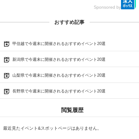
Sponsored by
おすすめ記事
甲信越で今週末に開催されるおすすめイベント20選
新潟県で今週末に開催されるおすすめイベント20選
山梨県で今週末に開催されるおすすめイベント20選
長野県で今週末に開催されるおすすめイベント20選
閲覧履歴
最近見たイベント&スポットページはありません。