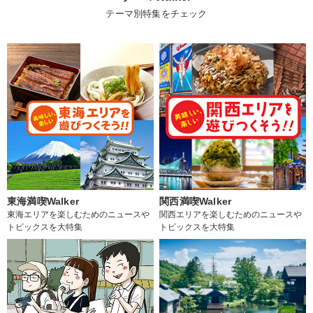
テーマ別特集をチェック
東海満喫Walker
関西満喫Walker
東海エリアを楽しむためのニュースや
関西エリアを楽しむためのニュースや
トピックスを大特集
トピックスを大特集