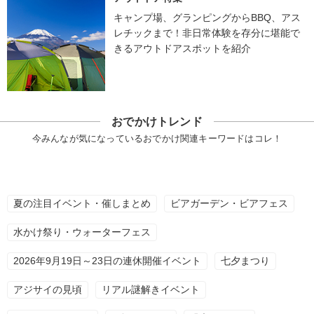
キャンプ場、グランピングからBBQ、アス
レチックまで！非日常体験を存分に堪能で
きるアウトドアスポットを紹介
おでかけトレンド
今みんなが気になっているおでかけ関連キーワードはコレ！
夏の注目イベント・催しまとめ
ビアガーデン・ビアフェス
水かけ祭り・ウォーターフェス
2026年9月19日～23日の連休開催イベント
七夕まつり
アジサイの見頃
リアル謎解きイベント