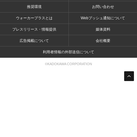
推奨環境
お問い合わせ
ウォーカープラスとは
Webプッシュ通知について
プレスリリース・情報提供
媒体資料
広告掲載について
会社概要
利用者情報の外部送信について
©KADOKAWA CORPORATION