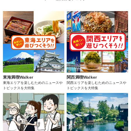
東海満喫Walker
関西満喫Walker
東海エリアを楽しむためのニュースや
関西エリアを楽しむためのニュースや
トピックスを大特集
トピックスを大特集