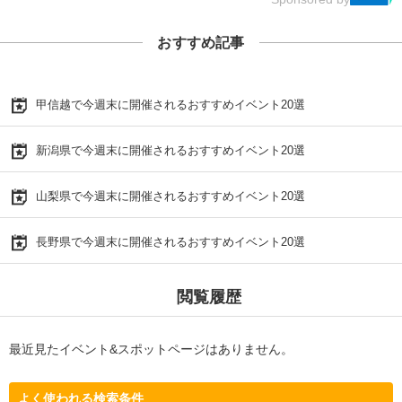
おすすめ記事
甲信越で今週末に開催されるおすすめイベント20選
新潟県で今週末に開催されるおすすめイベント20選
山梨県で今週末に開催されるおすすめイベント20選
長野県で今週末に開催されるおすすめイベント20選
閲覧履歴
最近見たイベント&スポットページはありません。
よく使われる検索条件