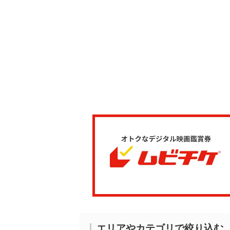
エリアやカテゴリで絞り込む