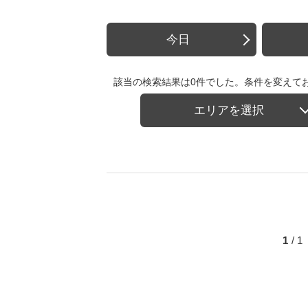
今日
該当の検索結果は0件でした。条件を変えて
エリアを選択
1
/ 