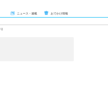
ニュース・連載
おでかけ情報
狩り