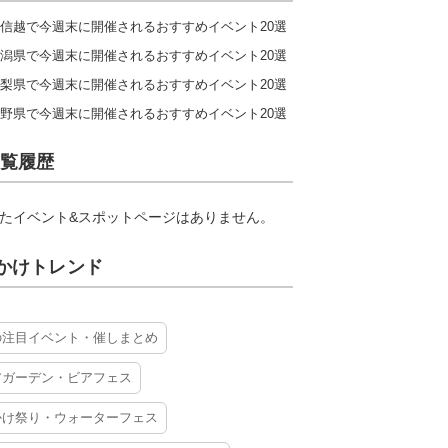
信越で今週末に開催されるおすすめイベント20選
潟県で今週末に開催されるおすすめイベント20選
梨県で今週末に開催されるおすすめイベント20選
野県で今週末に開催されるおすすめイベント20選
覧履歴
たイベント&スポットページはありません。
かけトレンド
の注目イベント・催しまとめ
アガーデン・ビアフェス
かけ祭り・ウォーターフェス