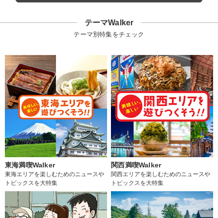
テーマWalker
テーマ別特集をチェック
東海満喫Walker
関西満喫Walker
東海エリアを楽しむためのニュースや
関西エリアを楽しむためのニュースや
トピックスを大特集
トピックスを大特集