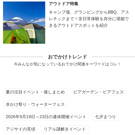
アウトドア特集
キャンプ場、グランピングからBBQ、アス
レチックまで！非日常体験を存分に堪能で
きるアウトドアスポットを紹介
おでかけトレンド
今みんなが気になっているおでかけ関連キーワードはコレ！
夏の注目イベント・催しまとめ
ビアガーデン・ビアフェス
水かけ祭り・ウォーターフェス
2026年9月19日～23日の連休開催イベント
七夕まつり
アジサイの見頃
リアル謎解きイベント