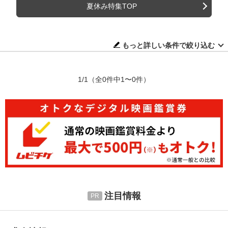
夏休み特集TOP
もっと詳しい条件で絞り込む
1/1
（全0件中1〜0件）
注目情報