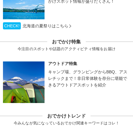
かけスポット情報が盛りだくさん！
CHECK!
北海道の夏祭りはこちら
おでかけ特集
今注目のスポットや話題のアクティビティ情報をお届け
アウトドア特集
キャンプ場、グランピングからBBQ、アス
レチックまで！非日常体験を存分に堪能で
きるアウトドアスポットを紹介
おでかけトレンド
今みんなが気になっているおでかけ関連キーワードはコレ！