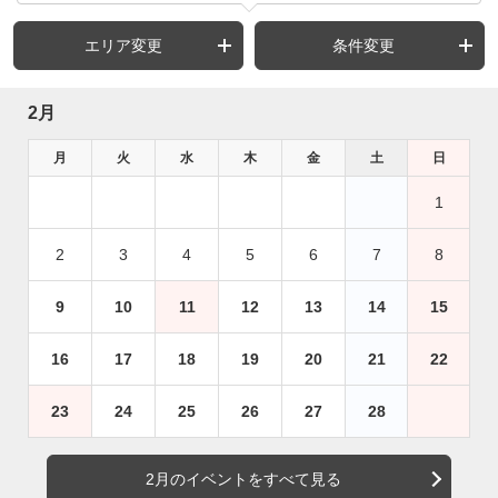
エリア変更
条件変更
2月
月
火
水
木
金
土
日
1
2
3
4
5
6
7
8
9
10
11
12
13
14
15
16
17
18
19
20
21
22
23
24
25
26
27
28
2月のイベントをすべて見る