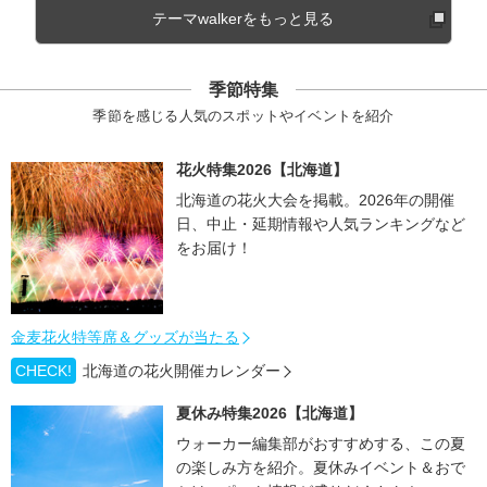
テーマwalkerをもっと見る
季節特集
季節を感じる人気のスポットやイベントを紹介
花火特集2026【北海道】
北海道の花火大会を掲載。2026年の開催
日、中止・延期情報や人気ランキングなど
をお届け！
金麦花火特等席＆グッズが当たる
CHECK!
北海道の花火開催カレンダー
夏休み特集2026【北海道】
ウォーカー編集部がおすすめする、この夏
の楽しみ方を紹介。夏休みイベント＆おで