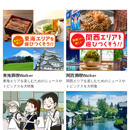
東海満喫Walker
関西満喫Walker
東海エリアを楽しむためのニュースや
関西エリアを楽しむためのニュースや
トピックスを大特集
トピックスを大特集