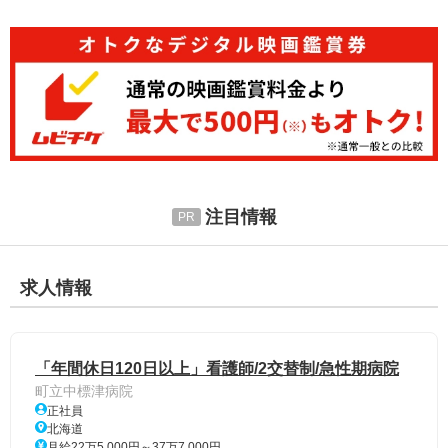
注目情報
求人情報
「年間休日120日以上」看護師/2交替制/急性期病院
町立中標津病院
正社員
北海道
月給22万5,000円～37万7,000円