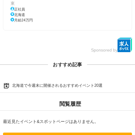
東
正社員
北海道
月給24万円
Sponsored by
おすすめ記事
北海道で今週末に開催されるおすすめイベント20選
閲覧履歴
最近見たイベント&スポットページはありません。