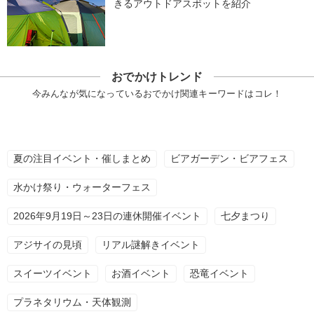
きるアウトドアスポットを紹介
おでかけトレンド
今みんなが気になっているおでかけ関連キーワードはコレ！
夏の注目イベント・催しまとめ
ビアガーデン・ビアフェス
水かけ祭り・ウォーターフェス
2026年9月19日～23日の連休開催イベント
七夕まつり
アジサイの見頃
リアル謎解きイベント
スイーツイベント
お酒イベント
恐竜イベント
プラネタリウム・天体観測