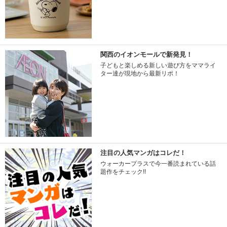
関西のイオンモールで新発見！
子どもと楽しめる新しい遊び方をママライ
ター達が現地から最新リポ！
注目の人気マンガはコレだ！
ウォーカープラスで今一番読まれている話
題作をチェック!!