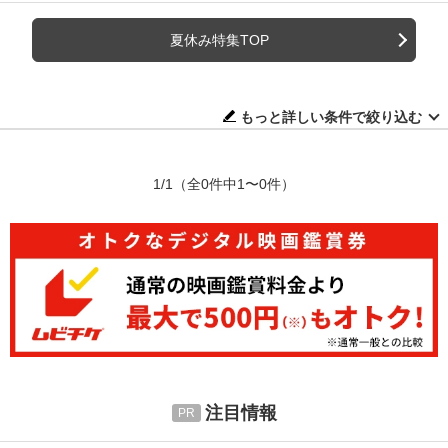
夏休み特集TOP
もっと詳しい条件で絞り込む
1/1
（全0件中1〜0件）
注目情報