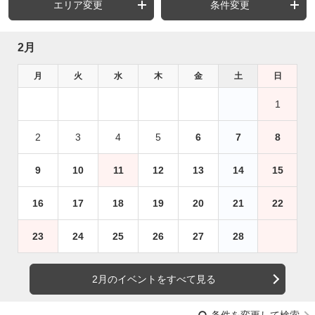
エリア変更
条件変更
2月
月
火
水
木
金
土
日
1
2
3
4
5
6
7
8
9
10
11
12
13
14
15
16
17
18
19
20
21
22
23
24
25
26
27
28
2月のイベントをすべて見る
条件を変更して検索