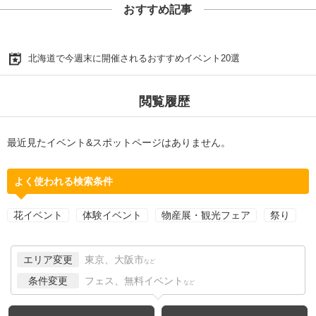
おすすめ記事
北海道で今週末に開催されるおすすめイベント20選
閲覧履歴
最近見たイベント&スポットページはありません。
よく使われる検索条件
花イベント
体験イベント
物産展・観光フェア
祭り
エリア変更
東京、大阪市
など
条件変更
フェス、無料イベント
など