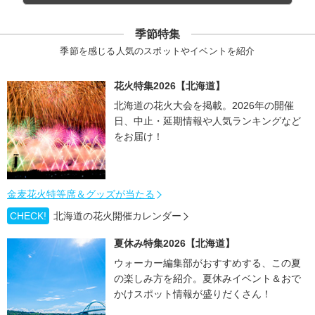
季節特集
季節を感じる人気のスポットやイベントを紹介
花火特集2026【北海道】
北海道の花火大会を掲載。2026年の開催
日、中止・延期情報や人気ランキングなど
をお届け！
金麦花火特等席＆グッズが当たる
CHECK!
北海道の花火開催カレンダー
夏休み特集2026【北海道】
ウォーカー編集部がおすすめする、この夏
の楽しみ方を紹介。夏休みイベント＆おで
かけスポット情報が盛りだくさん！