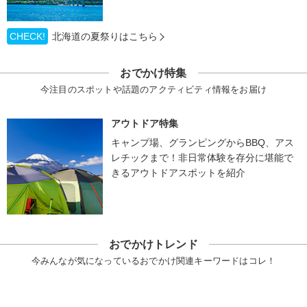
CHECK!
北海道の夏祭りはこちら
おでかけ特集
今注目のスポットや話題のアクティビティ情報をお届け
アウトドア特集
キャンプ場、グランピングからBBQ、アス
レチックまで！非日常体験を存分に堪能で
きるアウトドアスポットを紹介
おでかけトレンド
今みんなが気になっているおでかけ関連キーワードはコレ！