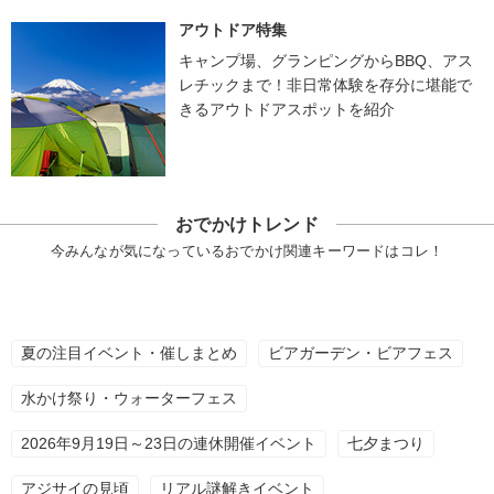
アウトドア特集
キャンプ場、グランピングからBBQ、アス
レチックまで！非日常体験を存分に堪能で
きるアウトドアスポットを紹介
おでかけトレンド
今みんなが気になっているおでかけ関連キーワードはコレ！
夏の注目イベント・催しまとめ
ビアガーデン・ビアフェス
水かけ祭り・ウォーターフェス
2026年9月19日～23日の連休開催イベント
七夕まつり
アジサイの見頃
リアル謎解きイベント