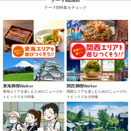
テーマWalker
テーマ別特集をチェック
東海満喫Walker
関西満喫Walker
東海エリアを楽しむためのニュースや
関西エリアを楽しむためのニュースや
トピックスを大特集
トピックスを大特集