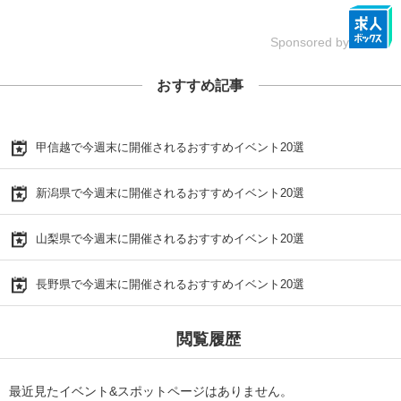
Sponsored by
おすすめ記事
甲信越で今週末に開催されるおすすめイベント20選
新潟県で今週末に開催されるおすすめイベント20選
山梨県で今週末に開催されるおすすめイベント20選
長野県で今週末に開催されるおすすめイベント20選
閲覧履歴
最近見たイベント&スポットページはありません。