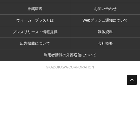
推奨環境
お問い合わせ
ウォーカープラスとは
Webプッシュ通知について
プレスリリース・情報提供
媒体資料
広告掲載について
会社概要
利用者情報の外部送信について
©KADOKAWA CORPORATION