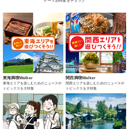
テーマ別特集をチェック
東海満喫Walker
関西満喫Walker
東海エリアを楽しむためのニュースや
関西エリアを楽しむためのニュースや
トピックスを大特集
トピックスを大特集