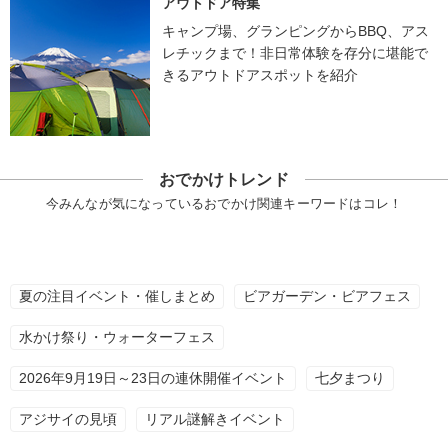
アウトドア特集
キャンプ場、グランピングからBBQ、アス
レチックまで！非日常体験を存分に堪能で
きるアウトドアスポットを紹介
おでかけトレンド
今みんなが気になっているおでかけ関連キーワードはコレ！
夏の注目イベント・催しまとめ
ビアガーデン・ビアフェス
水かけ祭り・ウォーターフェス
2026年9月19日～23日の連休開催イベント
七夕まつり
アジサイの見頃
リアル謎解きイベント