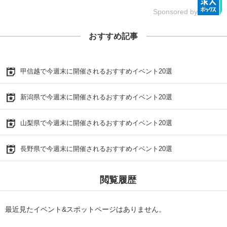
Sponsored by
おすすめ記事
甲信越で今週末に開催されるおすすめイベント20選
新潟県で今週末に開催されるおすすめイベント20選
山梨県で今週末に開催されるおすすめイベント20選
長野県で今週末に開催されるおすすめイベント20選
閲覧履歴
最近見たイベント&スポットページはありません。