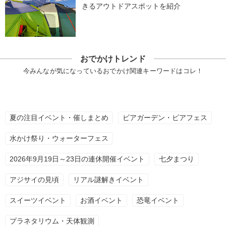
きるアウトドアスポットを紹介
おでかけトレンド
今みんなが気になっているおでかけ関連キーワードはコレ！
夏の注目イベント・催しまとめ
ビアガーデン・ビアフェス
水かけ祭り・ウォーターフェス
2026年9月19日～23日の連休開催イベント
七夕まつり
アジサイの見頃
リアル謎解きイベント
スイーツイベント
お酒イベント
恐竜イベント
プラネタリウム・天体観測