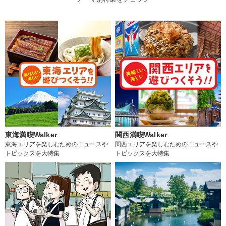
東海満喫Walker
関西満喫Walker
東海エリアを楽しむためのニュースや
関西エリアを楽しむためのニュースや
トピックスを大特集
トピックスを大特集