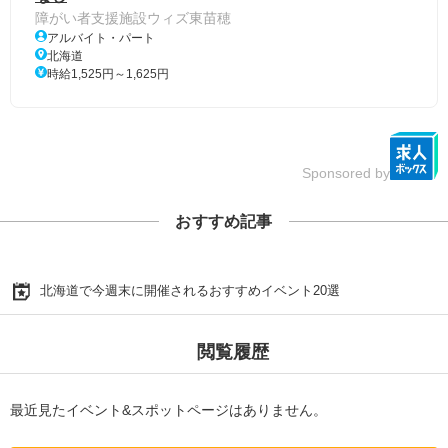
障がい者支援施設ウィズ東苗穂
アルバイト・パート
北海道
時給1,525円～1,625円
Sponsored by
おすすめ記事
北海道で今週末に開催されるおすすめイベント20選
閲覧履歴
最近見たイベント&スポットページはありません。