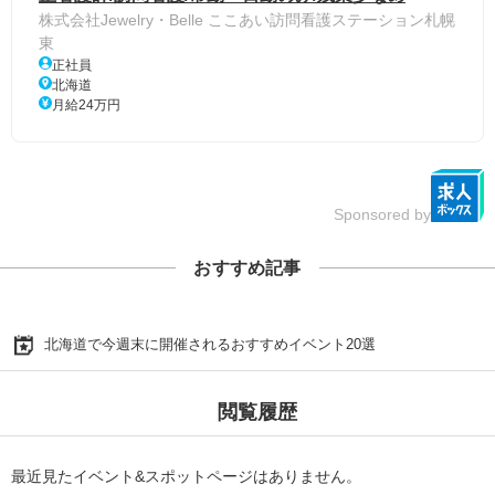
株式会社Jewelry・Belle ここあい訪問看護ステーション札幌
東
正社員
北海道
月給24万円
Sponsored by
おすすめ記事
北海道で今週末に開催されるおすすめイベント20選
閲覧履歴
最近見たイベント&スポットページはありません。