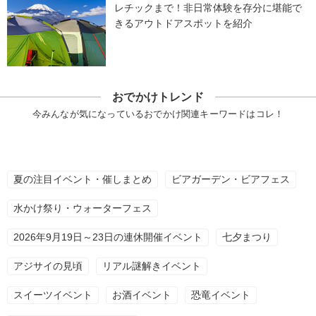
レチックまで！非日常体験を存分に堪能で
きるアウトドアスポットを紹介
おでかけトレンド
今みんなが気になっているおでかけ関連キーワードはコレ！
夏の注目イベント・催しまとめ
ビアガーデン・ビアフェス
水かけ祭り・ウォーターフェス
2026年9月19日～23日の連休開催イベント
七夕まつり
アジサイの見頃
リアル謎解きイベント
スイーツイベント
お酒イベント
恐竜イベント