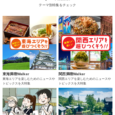
テーマ別特集をチェック
東海満喫Walker
関西満喫Walker
東海エリアを楽しむためのニュースや
関西エリアを楽しむためのニュースや
トピックスを大特集
トピックスを大特集