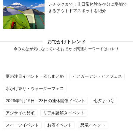
レチックまで！非日常体験を存分に堪能で
きるアウトドアスポットを紹介
おでかけトレンド
今みんなが気になっているおでかけ関連キーワードはコレ！
夏の注目イベント・催しまとめ
ビアガーデン・ビアフェス
水かけ祭り・ウォーターフェス
2026年9月19日～23日の連休開催イベント
七夕まつり
アジサイの見頃
リアル謎解きイベント
スイーツイベント
お酒イベント
恐竜イベント