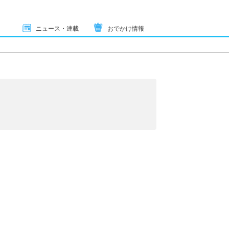
ニュース・連載
おでかけ情報