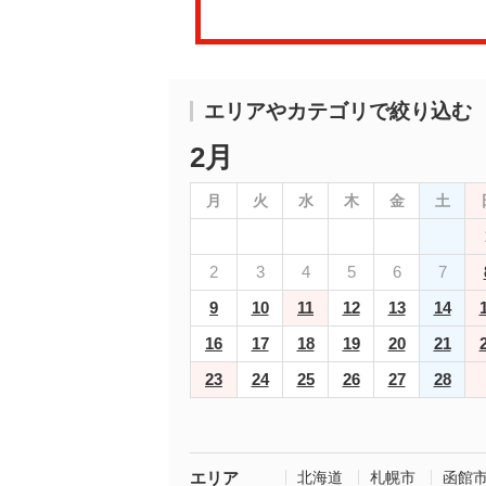
エリアやカテゴリで絞り込む
2月
月
火
水
木
金
土
2
3
4
5
6
7
9
10
11
12
13
14
16
17
18
19
20
21
23
24
25
26
27
28
エリア
北海道
札幌市
函館