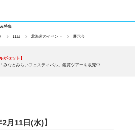
み特集
月
11日
北海道のイベント
展示会
ルがセット】
「みなとみらいフェスティバル」鑑賞ツアーを販売中
2月11日(水)】