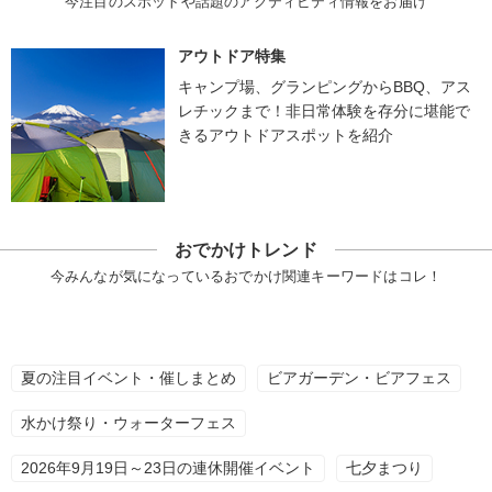
今注目のスポットや話題のアクティビティ情報をお届け
アウトドア特集
キャンプ場、グランピングからBBQ、アス
レチックまで！非日常体験を存分に堪能で
きるアウトドアスポットを紹介
おでかけトレンド
今みんなが気になっているおでかけ関連キーワードはコレ！
夏の注目イベント・催しまとめ
ビアガーデン・ビアフェス
水かけ祭り・ウォーターフェス
2026年9月19日～23日の連休開催イベント
七夕まつり