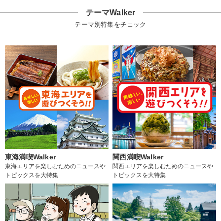
テーマWalker
テーマ別特集をチェック
東海満喫Walker
関西満喫Walker
東海エリアを楽しむためのニュースや
関西エリアを楽しむためのニュースや
トピックスを大特集
トピックスを大特集