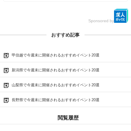
Sponsored by
おすすめ記事
甲信越で今週末に開催されるおすすめイベント20選
新潟県で今週末に開催されるおすすめイベント20選
山梨県で今週末に開催されるおすすめイベント20選
長野県で今週末に開催されるおすすめイベント20選
閲覧履歴