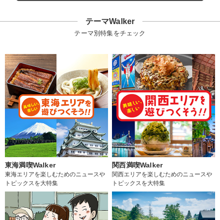
テーマWalker
テーマ別特集をチェック
東海満喫Walker
関西満喫Walker
東海エリアを楽しむためのニュースや
関西エリアを楽しむためのニュースや
トピックスを大特集
トピックスを大特集