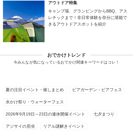
アウトドア特集
キャンプ場、グランピングからBBQ、アス
レチックまで！非日常体験を存分に堪能で
きるアウトドアスポットを紹介
おでかけトレンド
今みんなが気になっているおでかけ関連キーワードはコレ！
夏の注目イベント・催しまとめ
ビアガーデン・ビアフェス
水かけ祭り・ウォーターフェス
2026年9月19日～23日の連休開催イベント
七夕まつり
アジサイの見頃
リアル謎解きイベント