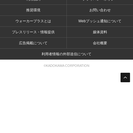
推奨環境
お問い合わせ
ウォーカープラスとは
Webプッシュ通知について
プレスリリース・情報提供
媒体資料
広告掲載について
会社概要
利用者情報の外部送信について
©KADOKAWA CORPORATION