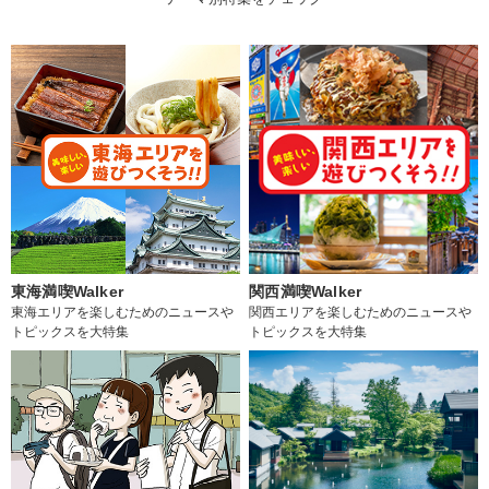
東海満喫Walker
関西満喫Walker
東海エリアを楽しむためのニュースや
関西エリアを楽しむためのニュースや
トピックスを大特集
トピックスを大特集