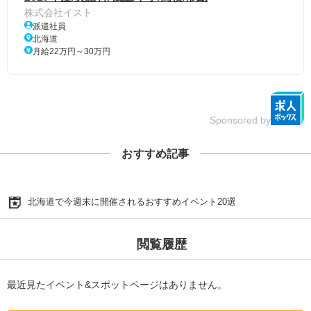
株式会社イスト
派遣社員
北海道
月給22万円～30万円
Sponsored by
おすすめ記事
北海道で今週末に開催されるおすすめイベント20選
閲覧履歴
最近見たイベント&スポットページはありません。