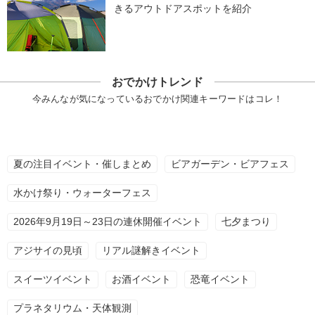
きるアウトドアスポットを紹介
おでかけトレンド
今みんなが気になっているおでかけ関連キーワードはコレ！
夏の注目イベント・催しまとめ
ビアガーデン・ビアフェス
水かけ祭り・ウォーターフェス
2026年9月19日～23日の連休開催イベント
七夕まつり
アジサイの見頃
リアル謎解きイベント
スイーツイベント
お酒イベント
恐竜イベント
プラネタリウム・天体観測