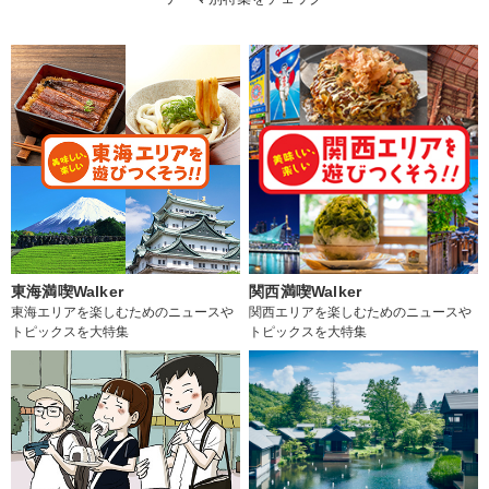
東海満喫Walker
関西満喫Walker
東海エリアを楽しむためのニュースや
関西エリアを楽しむためのニュースや
トピックスを大特集
トピックスを大特集