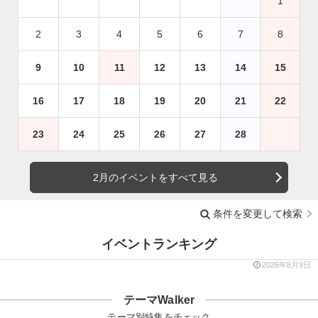
1
2
3
4
5
6
7
8
9
10
11
12
13
14
15
16
17
18
19
20
21
22
23
24
25
26
27
28
2月のイベントをすべて見る
条件を変更して検索
イベントランキング
2026年8月9日
テーマWalker
テーマ別特集をチェック