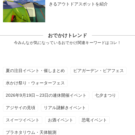
きるアウトドアスポットを紹介
おでかけトレンド
今みんなが気になっているおでかけ関連キーワードはコレ！
夏の注目イベント・催しまとめ
ビアガーデン・ビアフェス
水かけ祭り・ウォーターフェス
2026年9月19日～23日の連休開催イベント
七夕まつり
アジサイの見頃
リアル謎解きイベント
スイーツイベント
お酒イベント
恐竜イベント
プラネタリウム・天体観測