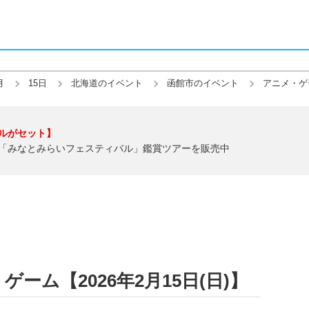
月
15日
北海道のイベント
函館市のイベント
アニメ・ゲ
ルがセット】
「みなとみらいフェスティバル」鑑賞ツアーを販売中
ーム【2026年2月15日(日)】